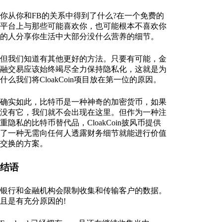
你从你和FB的关系中得到了什么?在一个免费的
平台上与那些可能喜欢你，也可能根本不喜欢你
的人分享你生活中大部分没什么营养的细节。
但我们知道有其他更好的方法。只要有可能，金
融交易应该始终竭尽全力保持隐私化，这就是为
什么我们将CloakCoin项目放在第一位的原因。
确实如此，比特币是一种神奇的加密货币，如果
没有它，我们就不会出现在这里。但作为一种注
重隐私的比特币替代品，CloakCoin披风币提供
了一种无需向任何人透露财务细节就能进行价值
交换的方案。
结语
银行和金融机构会限制收集和传输客户的数据。
且是有充分原因的!