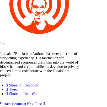
Jon
Jon, aka "BlockchainAuthor," has over a decade of
storytelling experience. His fascination for
decentralized economies drew him into the world of
blockchain and crypto, while his devotion to privacy
enticed him to collaborate with the CloakCoin
project.
Share on Facebook
Tweet
Share on LinkedIn
Читать целиком
Next Post