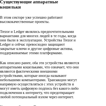
Существующие аппаратные
кошельки
В этом секторе уже успешно работают
высококачественные проекты.
Trezor и Ledger являлись предпочтительными
вариантами для многих людей в те годы, когда
они были в эксплуатации. Устройства Trezor и
Ledger и сейчас превосходно защищают
закрытые ключи и другие цифровые активы,
поддерживаемые этими платформами.
Как описано ранее, оба эти устройства являются
аппаратными кошельками, что означает, что они
являются фактическими внешними
устройствами, которые иногда называют
небольшими компьютерами. Транзакции могут
напрямую осуществляться с этих устройств и
могут иметь цифровую подпись без какого-либо
подключения к интернету, что предотвращает
любой потенциальный взлом через интернет.