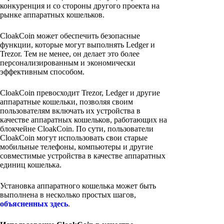
конкуренция и со стороны другого проекта на
рынке аппаратных кошельков.
CloakCoin может обеспечить безопасные
функции, которые могут выполнять Ledger и
Trezor. Тем не менее, он делает это более
персонализированным и экономически
эффективным способом.
CloakCoin превосходит Trezor, Ledger и другие
аппаратные кошельки, позволяя своим
пользователям включать их устройства в
качестве аппаратных кошельков, работающих на
блокчейне CloakCoin. По сути, пользователи
CloakCoin могут использовать свои старые
мобильные телефоны, компьютеры и другие
совместимые устройства в качестве аппаратных
единиц кошелька.
Установка аппаратного кошелька может быть
выполнена в несколько простых шагов,
объясненных здесь
.