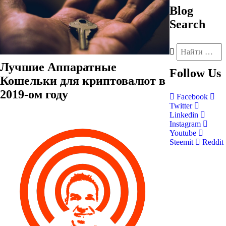
Blog
Search
Лучшие Аппаратные
Follow
Us
Кошельки для криптовалют в
2019-ом году
Facebook
Twitter
Linkedin
Instagram
Youtube
Steemit
Reddit