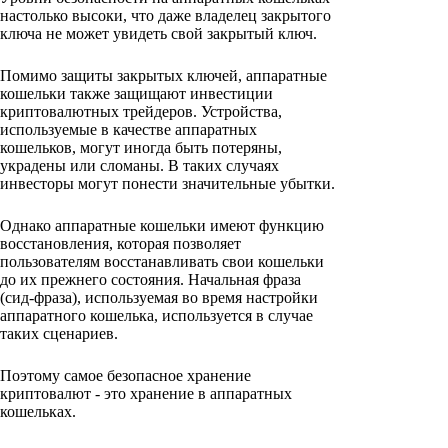
настолько высоки, что даже владелец закрытого
ключа не может увидеть свой закрытый ключ.
Помимо защиты закрытых ключей, аппаратные
кошельки также защищают инвестиции
криптовалютных трейдеров. Устройства,
используемые в качестве аппаратных
кошельков, могут иногда быть потеряны,
украдены или сломаны. В таких случаях
инвесторы могут понести значительные убытки.
Однако аппаратные кошельки имеют функцию
восстановления, которая позволяет
пользователям восстанавливать свои кошельки
до их прежнего состояния. Начальная фраза
(сид-фраза), используемая во время настройки
аппаратного кошелька, используется в случае
таких сценариев.
Поэтому самое безопасное хранение
криптовалют - это хранение в аппаратных
кошельках.