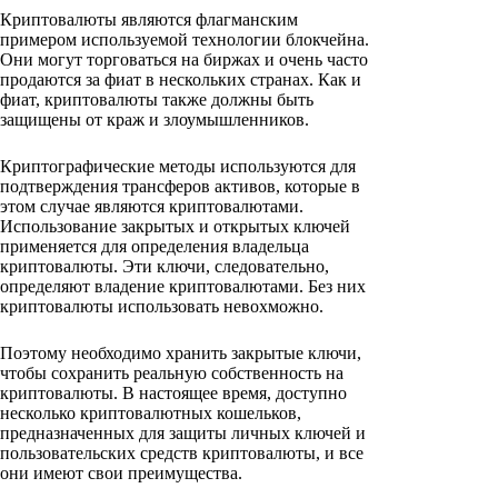
Криптовалюты являются флагманским
примером используемой технологии блокчейна.
Они могут торговаться на биржах и очень часто
продаются за фиат в нескольких странах. Как и
фиат, криптовалюты также должны быть
защищены от краж и злоумышленников.
Криптографические методы используются для
подтверждения трансферов активов, которые в
этом случае являются криптовалютами.
Использование закрытых и открытых ключей
применяется для определения владельца
криптовалюты. Эти ключи, следовательно,
определяют владение криптовалютами. Без них
криптовалюты использовать невохможно.
Поэтому необходимо хранить закрытые ключи,
чтобы сохранить реальную собственность на
криптовалюты. В настоящее время, доступно
несколько криптовалютных кошельков,
предназначенных для защиты личных ключей и
пользовательских средств криптовалюты, и все
они имеют свои преимущества.