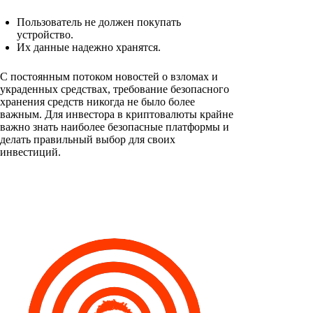
Пользователь не должен покупать
устройство.
Их данные надежно хранятся.
С постоянным потоком новостей о взломах и
украденных средствах, требование безопасного
хранения средств никогда не было более
важным. Для инвестора в криптовалюты крайне
важно знать наиболее безопасные платформы и
делать правильный выбор для своих
инвестиций.