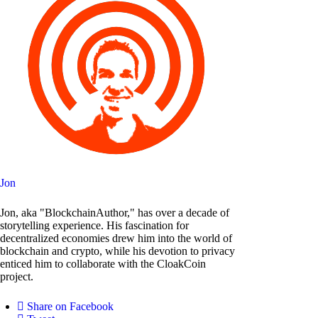
Jon
Jon, aka "BlockchainAuthor," has over a decade of
storytelling experience. His fascination for
decentralized economies drew him into the world of
blockchain and crypto, while his devotion to privacy
enticed him to collaborate with the CloakCoin
project.
Share on Facebook