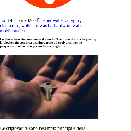
Jon
14th Jan 2020
/
paper wallet
,
crypto
,
cloakcoin
,
wallet
,
rewards
,
hardware wallet
,
mobile wallet
La blockchain sta cambiando il mondo. A seconda di come la guardi,
la blockchain continua a svilupparsi e ad evolversi, mentre
progredisce nel mondo per un futuro migliore.
Le criptovalute sono l'esempio principale della