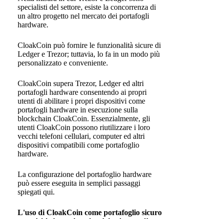
specialisti del settore, esiste la concorrenza di
un altro progetto nel mercato dei portafogli
hardware.
CloakCoin può fornire le funzionalità sicure di
Ledger e Trezor; tuttavia, lo fa in un modo più
personalizzato e conveniente.
CloakCoin supera Trezor, Ledger ed altri
portafogli hardware consentendo ai propri
utenti di abilitare i propri dispositivi come
portafogli hardware in esecuzione sulla
blockchain CloakCoin. Essenzialmente, gli
utenti CloakCoin possono riutilizzare i loro
vecchi telefoni cellulari, computer ed altri
dispositivi compatibili come portafoglio
hardware.
La configurazione del portafoglio hardware
può essere eseguita in semplici passaggi
spiegati qui.
L'uso di CloakCoin come portafoglio sicuro