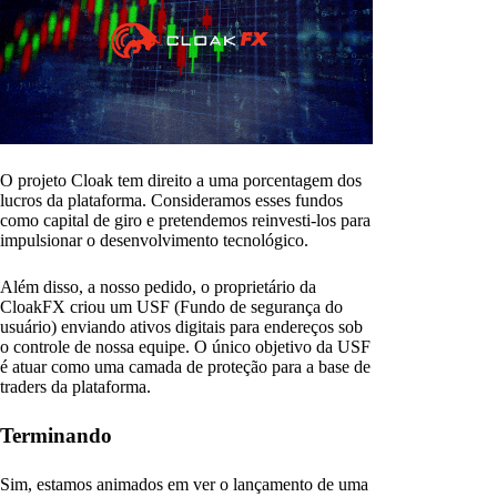
O projeto Cloak tem direito a uma porcentagem dos
lucros da plataforma. Consideramos esses fundos
como capital de giro e pretendemos reinvesti-los para
impulsionar o desenvolvimento tecnológico.
Além disso, a nosso pedido, o proprietário da
CloakFX criou um USF (Fundo de segurança do
usuário) enviando ativos digitais para endereços sob
o controle de nossa equipe. O único objetivo da USF
é atuar como uma camada de proteção para a base de
traders da plataforma.
Terminando
Sim, estamos animados em ver o lançamento de uma