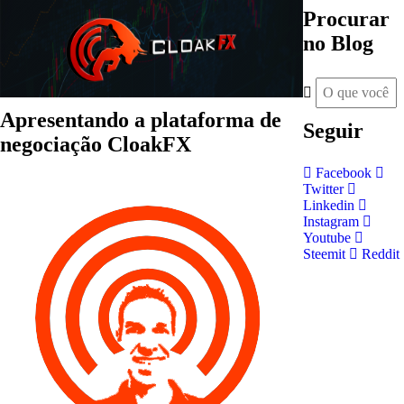
Procurar
no Blog
Apresentando a plataforma de
Seguir
negociação CloakFX
Facebook
Twitter
Linkedin
Instagram
Youtube
Steemit
Reddit