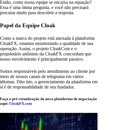
Então, como nossa equipe se encaixa na equação?
Essa é uma ótima pergunta, e você não precisará
procurar muito para descobrir a resposta.
Papel da Equipe Cloak
Como a marca do projeto está anexada à plataforma
CloakFX, estamos monitorando a qualidade de sua
operação. Assim, o projeto CloakCoin e o
proprietário anônimo da CloakFX concordam que
nosso envolvimento é principalmente passivo.
Somos responsáveis pelo atendimento ao cliente por
meio de nossos canais de telegrama em vários
idiomas. Dito isto, o gerenciamento da plataforma em
si é de responsabilidade de seu fundador.
Faça a pré-vizualização da nova plataforma de negociação
aqui:
CloakFX.com