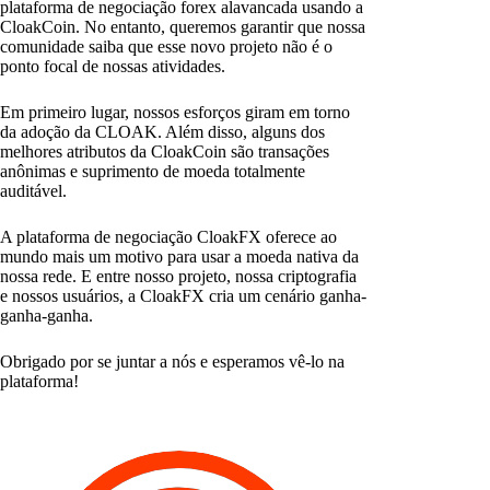
plataforma de negociação forex alavancada usando a
CloakCoin. No entanto, queremos garantir que nossa
comunidade saiba que esse novo projeto não é o
ponto focal de nossas atividades.
Em primeiro lugar, nossos esforços giram em torno
da adoção da CLOAK. Além disso, alguns dos
melhores atributos da CloakCoin são transações
anônimas e suprimento de moeda totalmente
auditável.
A plataforma de negociação CloakFX oferece ao
mundo mais um motivo para usar a moeda nativa da
nossa rede. E entre nosso projeto, nossa criptografia
e nossos usuários, a CloakFX cria um cenário ganha-
ganha-ganha.
Obrigado por se juntar a nós e esperamos vê-lo na
plataforma!