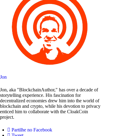
Jon
Jon, aka "BlockchainAuthor," has over a decade of
storytelling experience. His fascination for
decentralized economies drew him into the world of
blockchain and crypto, while his devotion to privacy
enticed him to collaborate with the CloakCoin
project.
Partilhe no Facebook
Tweet