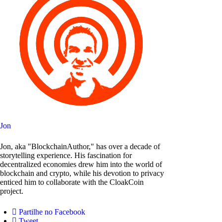
Jon
Jon, aka "BlockchainAuthor," has over a decade of
storytelling experience. His fascination for
decentralized economies drew him into the world of
blockchain and crypto, while his devotion to privacy
enticed him to collaborate with the CloakCoin
project.
Partilhe no Facebook
Tweet