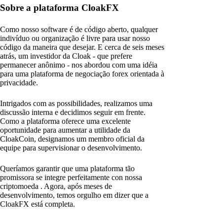
Sobre a plataforma CloakFX
Como nosso software é de código aberto, qualquer
indivíduo ou organização é livre para usar nosso
código da maneira que desejar. E cerca de seis meses
atrás, um investidor da Cloak - que prefere
permanecer anônimo - nos abordou com uma idéia
para uma plataforma de negociação forex orientada à
privacidade.
Intrigados com as possibilidades, realizamos uma
discussão interna e decidimos seguir em frente.
Como a plataforma oferece uma excelente
oportunidade para aumentar a utilidade da
CloakCoin, designamos um membro oficial da
equipe para supervisionar o desenvolvimento.
Queríamos garantir que uma plataforma tão
promissora se integre perfeitamente con nossa
criptomoeda . Agora, após meses de
desenvolvimento, temos orgulho em dizer que a
CloakFX está completa.