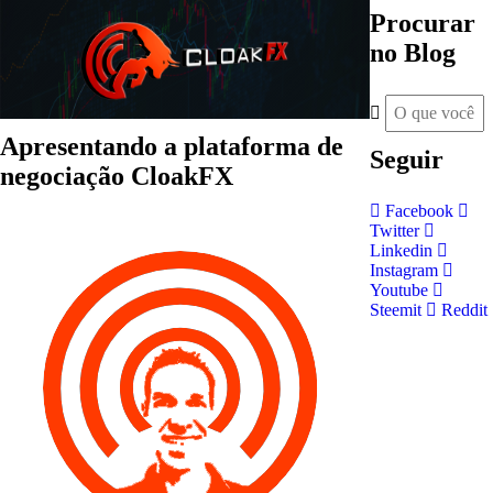
Procurar
no Blog
Apresentando a plataforma de
Seguir
negociação CloakFX
Facebook
Twitter
Linkedin
Instagram
Youtube
Steemit
Reddit