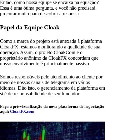
Então, como nossa equipe se encaixa na equação?
Essa é uma ótima pergunta, e você não precisará
procurar muito para descobrir a resposta.
Papel da Equipe Cloak
Como a marca do projeto está anexada à plataforma
CloakFX, estamos monitorando a qualidade de sua
operação. Assim, o projeto CloakCoin e o
proprietário anônimo da CloakFX concordam que
nosso envolvimento é principalmente passivo.
Somos responsáveis pelo atendimento ao cliente por
meio de nossos canais de telegrama em vários
idiomas. Dito isto, o gerenciamento da plataforma em
si é de responsabilidade de seu fundador.
Faça a pré-vizualização da nova plataforma de negociação
aqui:
CloakFX.com