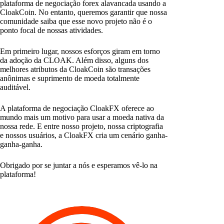
plataforma de negociação forex alavancada usando a
CloakCoin. No entanto, queremos garantir que nossa
comunidade saiba que esse novo projeto não é o
ponto focal de nossas atividades.
Em primeiro lugar, nossos esforços giram em torno
da adoção da CLOAK. Além disso, alguns dos
melhores atributos da CloakCoin são transações
anônimas e suprimento de moeda totalmente
auditável.
A plataforma de negociação CloakFX oferece ao
mundo mais um motivo para usar a moeda nativa da
nossa rede. E entre nosso projeto, nossa criptografia
e nossos usuários, a CloakFX cria um cenário ganha-
ganha-ganha.
Obrigado por se juntar a nós e esperamos vê-lo na
plataforma!