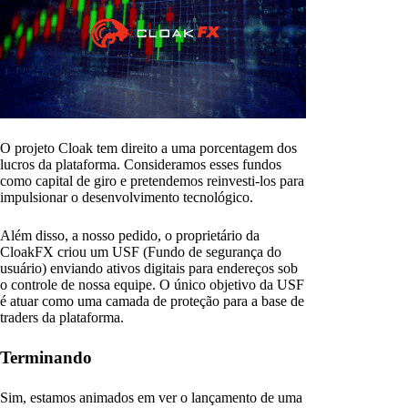
O projeto Cloak tem direito a uma porcentagem dos
lucros da plataforma. Consideramos esses fundos
como capital de giro e pretendemos reinvesti-los para
impulsionar o desenvolvimento tecnológico.
Além disso, a nosso pedido, o proprietário da
CloakFX criou um USF (Fundo de segurança do
usuário) enviando ativos digitais para endereços sob
o controle de nossa equipe. O único objetivo da USF
é atuar como uma camada de proteção para a base de
traders da plataforma.
Terminando
Sim, estamos animados em ver o lançamento de uma