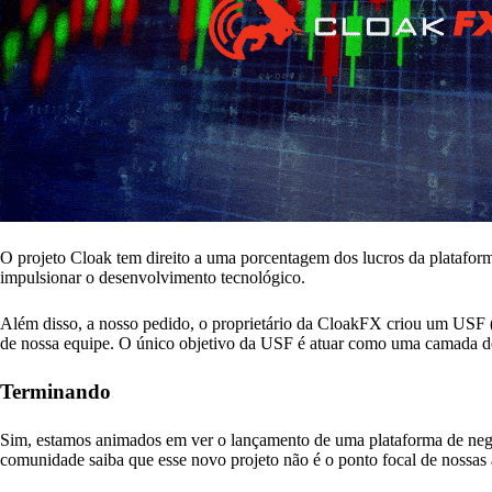
O projeto Cloak tem direito a uma porcentagem dos lucros da plataform
impulsionar o desenvolvimento tecnológico.
Além disso, a nosso pedido, o proprietário da CloakFX criou um USF (
de nossa equipe. O único objetivo da USF é atuar como uma camada de 
Terminando
Sim, estamos animados em ver o lançamento de uma plataforma de neg
comunidade saiba que esse novo projeto não é o ponto focal de nossas 