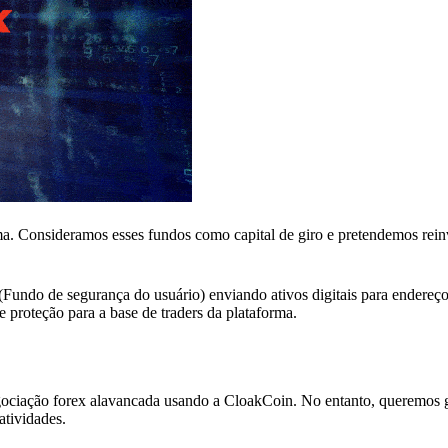
a. Consideramos esses fundos como capital de giro e pretendemos reinv
Fundo de segurança do usuário) enviando ativos digitais para endereço
proteção para a base de traders da plataforma.
ociação forex alavancada usando a CloakCoin. No entanto, queremos g
atividades.