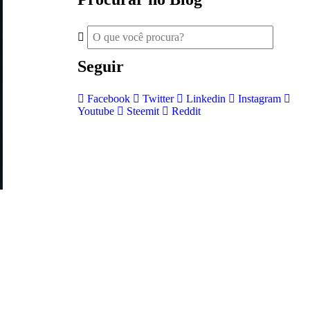
Seguir
Facebook
Twitter
Linkedin
Instagram
Youtube
Steemit
Reddit