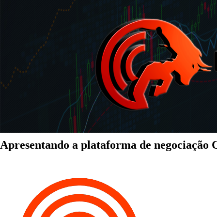
Apresentando a plataforma de negociação