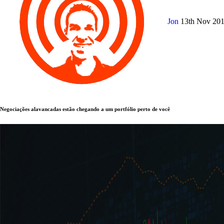
Jon
13th Nov 20
Negociações alavancadas estão chegando a um portfólio perto de você