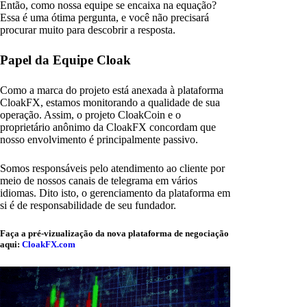
Então, como nossa equipe se encaixa na equação?
Essa é uma ótima pergunta, e você não precisará
procurar muito para descobrir a resposta.
Papel da Equipe Cloak
Como a marca do projeto está anexada à plataforma
CloakFX, estamos monitorando a qualidade de sua
operação. Assim, o projeto CloakCoin e o
proprietário anônimo da CloakFX concordam que
nosso envolvimento é principalmente passivo.
Somos responsáveis pelo atendimento ao cliente por
meio de nossos canais de telegrama em vários
idiomas. Dito isto, o gerenciamento da plataforma em
si é de responsabilidade de seu fundador.
Faça a pré-vizualização da nova plataforma de negociação
aqui:
CloakFX.com