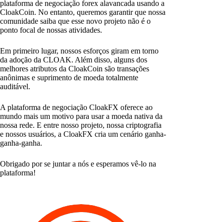
plataforma de negociação forex alavancada usando a
CloakCoin. No entanto, queremos garantir que nossa
comunidade saiba que esse novo projeto não é o
ponto focal de nossas atividades.
Em primeiro lugar, nossos esforços giram em torno
da adoção da CLOAK. Além disso, alguns dos
melhores atributos da CloakCoin são transações
anônimas e suprimento de moeda totalmente
auditável.
A plataforma de negociação CloakFX oferece ao
mundo mais um motivo para usar a moeda nativa da
nossa rede. E entre nosso projeto, nossa criptografia
e nossos usuários, a CloakFX cria um cenário ganha-
ganha-ganha.
Obrigado por se juntar a nós e esperamos vê-lo na
plataforma!