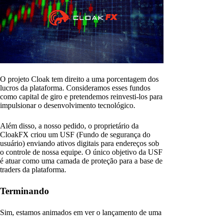
O projeto Cloak tem direito a uma porcentagem dos
lucros da plataforma. Consideramos esses fundos
como capital de giro e pretendemos reinvesti-los para
impulsionar o desenvolvimento tecnológico.
Além disso, a nosso pedido, o proprietário da
CloakFX criou um USF (Fundo de segurança do
usuário) enviando ativos digitais para endereços sob
o controle de nossa equipe. O único objetivo da USF
é atuar como uma camada de proteção para a base de
traders da plataforma.
Terminando
Sim, estamos animados em ver o lançamento de uma