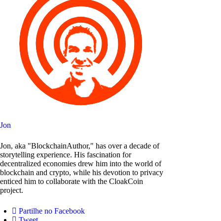
Jon
Jon, aka "BlockchainAuthor," has over a decade of
storytelling experience. His fascination for
decentralized economies drew him into the world of
blockchain and crypto, while his devotion to privacy
enticed him to collaborate with the CloakCoin
project.
Partilhe no Facebook
Tweet