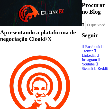
Procurar
no Blog
Apresentando a plataforma de
Seguir
negociação CloakFX
Facebook
Twitter
Linkedin
Instagram
Youtube
Steemit
Reddit