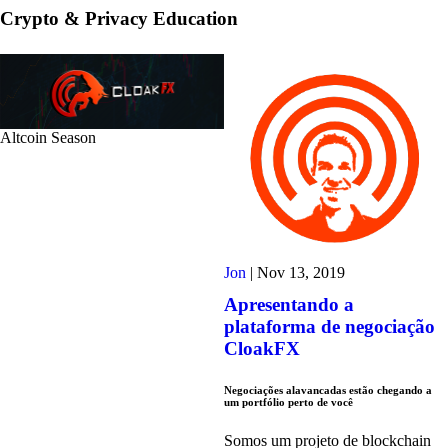
Crypto & Privacy Education
Altcoin Season
Jon
|
Nov 13, 2019
Apresentando a
plataforma de negociação
CloakFX
Negociações alavancadas estão chegando a
um portfólio perto de você
Somos um projeto de blockchain