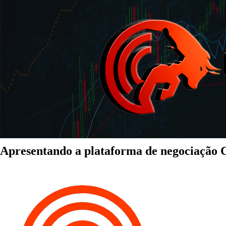
Apresentando a plataforma de negociação