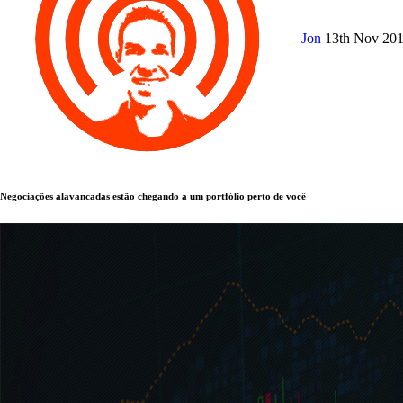
Jon
13th Nov 20
Negociações alavancadas estão chegando a um portfólio perto de você