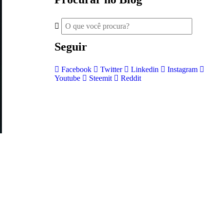
Seguir
Facebook
Twitter
Linkedin
Instagram
Youtube
Steemit
Reddit