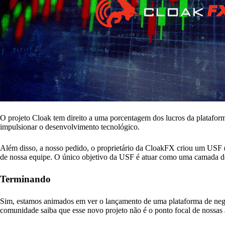
O projeto Cloak tem direito a uma porcentagem dos lucros da plataform
impulsionar o desenvolvimento tecnológico.
Além disso, a nosso pedido, o proprietário da CloakFX criou um USF (
de nossa equipe. O único objetivo da USF é atuar como uma camada de 
Terminando
Sim, estamos animados em ver o lançamento de uma plataforma de neg
comunidade saiba que esse novo projeto não é o ponto focal de nossas 