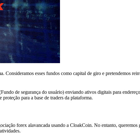
a. Consideramos esses fundos como capital de giro e pretendemos reinv
Fundo de segurança do usuário) enviando ativos digitais para endereço
proteção para a base de traders da plataforma.
ociação forex alavancada usando a CloakCoin. No entanto, queremos g
atividades.