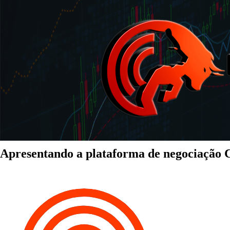
Apresentando a plataforma de negociação