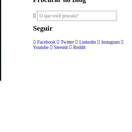
Seguir
Facebook
Twitter
Linkedin
Instagram
Youtube
Steemit
Reddit