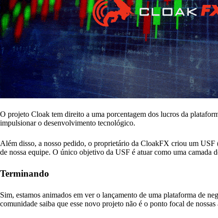
O projeto Cloak tem direito a uma porcentagem dos lucros da plataform
impulsionar o desenvolvimento tecnológico.
Além disso, a nosso pedido, o proprietário da CloakFX criou um USF (
de nossa equipe. O único objetivo da USF é atuar como uma camada de 
Terminando
Sim, estamos animados em ver o lançamento de uma plataforma de neg
comunidade saiba que esse novo projeto não é o ponto focal de nossas 