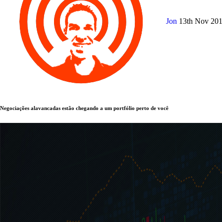
Jon
13th Nov 20
Negociações alavancadas estão chegando a um portfólio perto de você