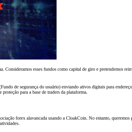
a. Consideramos esses fundos como capital de giro e pretendemos reinv
Fundo de segurança do usuário) enviando ativos digitais para endereço
proteção para a base de traders da plataforma.
ociação forex alavancada usando a CloakCoin. No entanto, queremos g
atividades.