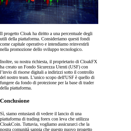
Il progetto Cloak ha diritto a una percentuale degli
utili della piattaforma. Consideriamo questi fondi
come capitale operativo e intendiamo reinvestirli
nella promozione dello sviluppo tecnologico.
Inoltre, su nostra richiesta, il proprietario di CloakFX
ha creato un Fondo Sicurezza Utenti (USF) con
l’invio di risorse digitali a indirizzi sotto il controllo
del nostro team. L'unico scopo dell'USF è quello di
fungere da fondo di protezione per la base di trader
della piattaforma.
Conclusione
Sì, siamo entusiasti di vedere il lancio di una
piattaforma di trading forex con leva che utilizza
CloakCoin. Tuttavia, vogliamo assicurarci che la
nostra comunità sappia che questo nuovo progetto