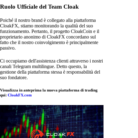
Ruolo Ufficiale del Team Cloak
Poiché il nostro brand è collegato alla piattaforma
CloakFX, stiamo monitorando la qualità del suo
funzionamento. Pertanto, il progetto CloakCoin e il
proprietario anonimo di CloakFX concordano sul
fatto che il nostro coinvolgimento è principalmente
passivo.
Ci occupiamo dell'assistenza clienti attraverso i nostri
canali Telegram multilingue. Detto questo, la
gestione della piattaforma stessa è responsabilità del
suo fondatore.
Visualizza in anteprima la nuova piattaforma di trading
qui:
CloakFX.com