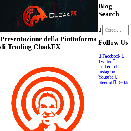
Blog
Search
Presentazione della Piattaforma
Follow
Us
di Trading CloakFX
Facebook
Twitter
Linkedin
Instagram
Youtube
Steemit
Reddit