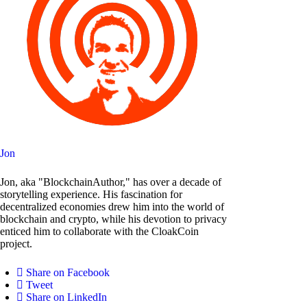
Jon
Jon, aka "BlockchainAuthor," has over a decade of
storytelling experience. His fascination for
decentralized economies drew him into the world of
blockchain and crypto, while his devotion to privacy
enticed him to collaborate with the CloakCoin
project.
Share on Facebook
Tweet
Share on LinkedIn