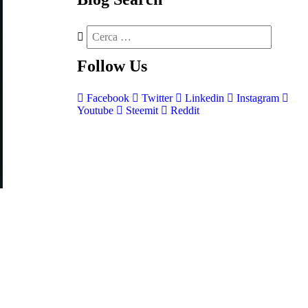
Follow
Us
Facebook
Twitter
Linkedin
Instagram
Youtube
Steemit
Reddit