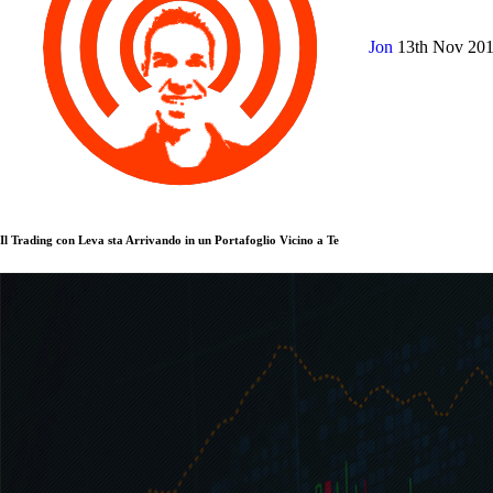
Jon
13th Nov 20
Il Trading con Leva sta Arrivando in un Portafoglio Vicino a Te