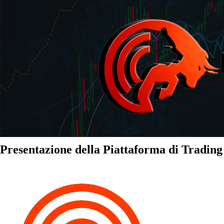
Presentazione della Piattaforma di Tradin