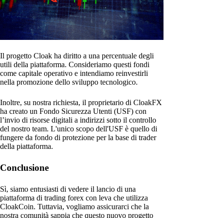
Il progetto Cloak ha diritto a una percentuale degli
utili della piattaforma. Consideriamo questi fondi
come capitale operativo e intendiamo reinvestirli
nella promozione dello sviluppo tecnologico.
Inoltre, su nostra richiesta, il proprietario di CloakFX
ha creato un Fondo Sicurezza Utenti (USF) con
l’invio di risorse digitali a indirizzi sotto il controllo
del nostro team. L'unico scopo dell'USF è quello di
fungere da fondo di protezione per la base di trader
della piattaforma.
Conclusione
Sì, siamo entusiasti di vedere il lancio di una
piattaforma di trading forex con leva che utilizza
CloakCoin. Tuttavia, vogliamo assicurarci che la
nostra comunità sappia che questo nuovo progetto