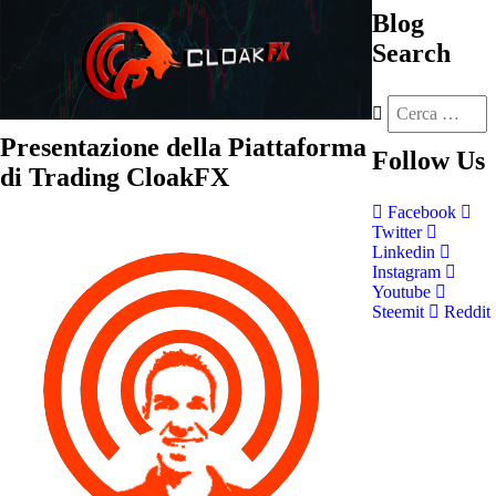
Blog
Search
Presentazione della Piattaforma
Follow
Us
di Trading CloakFX
Facebook
Twitter
Linkedin
Instagram
Youtube
Steemit
Reddit