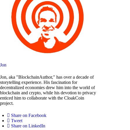
Jon
Jon, aka "BlockchainAuthor," has over a decade of
storytelling experience. His fascination for
decentralized economies drew him into the world of
blockchain and crypto, while his devotion to privacy
enticed him to collaborate with the CloakCoin
project.
Share on Facebook
Tweet
Share on LinkedIn