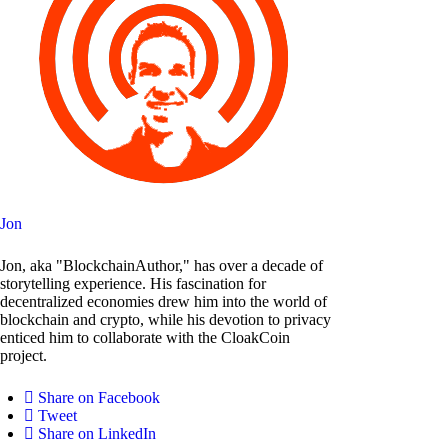
Jon
Jon, aka "BlockchainAuthor," has over a decade of
storytelling experience. His fascination for
decentralized economies drew him into the world of
blockchain and crypto, while his devotion to privacy
enticed him to collaborate with the CloakCoin
project.
Share on Facebook
Tweet
Share on LinkedIn