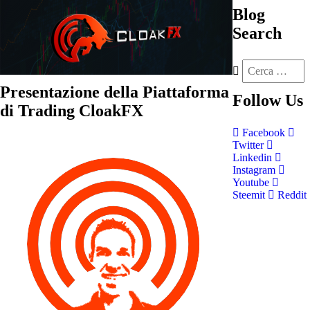
Blog
Search
Presentazione della Piattaforma
Follow
Us
di Trading CloakFX
Facebook
Twitter
Linkedin
Instagram
Youtube
Steemit
Reddit