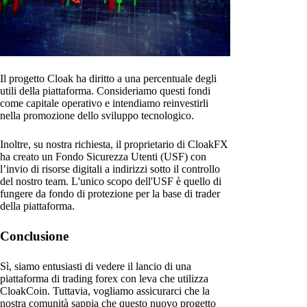
Il progetto Cloak ha diritto a una percentuale degli
utili della piattaforma. Consideriamo questi fondi
come capitale operativo e intendiamo reinvestirli
nella promozione dello sviluppo tecnologico.
Inoltre, su nostra richiesta, il proprietario di CloakFX
ha creato un Fondo Sicurezza Utenti (USF) con
l’invio di risorse digitali a indirizzi sotto il controllo
del nostro team. L'unico scopo dell'USF è quello di
fungere da fondo di protezione per la base di trader
della piattaforma.
Conclusione
Sì, siamo entusiasti di vedere il lancio di una
piattaforma di trading forex con leva che utilizza
CloakCoin. Tuttavia, vogliamo assicurarci che la
nostra comunità sappia che questo nuovo progetto