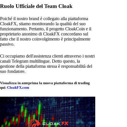
Ruolo Ufficiale del Team Cloak
Poiché il nostro brand è collegato alla piattaforma
CloakFX, stiamo monitorando la qualità del suo
funzionamento. Pertanto, il progetto CloakCoin e il
proprietario anonimo di CloakFX concordano sul
fatto che il nostro coinvolgimento è principalmente
passivo.
Ci occupiamo dell'assistenza clienti attraverso i nostri
canali Telegram multilingue. Detto questo, la
gestione della piattaforma stessa è responsabilità del
suo fondatore.
Visualizza in anteprima la nuova piattaforma di trading
qui:
CloakFX.com