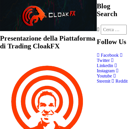
Blog
Search
Presentazione della Piattaforma
Follow
Us
di Trading CloakFX
Facebook
Twitter
Linkedin
Instagram
Youtube
Steemit
Reddit