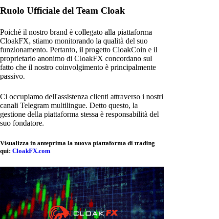
Ruolo Ufficiale del Team Cloak
Poiché il nostro brand è collegato alla piattaforma
CloakFX, stiamo monitorando la qualità del suo
funzionamento. Pertanto, il progetto CloakCoin e il
proprietario anonimo di CloakFX concordano sul
fatto che il nostro coinvolgimento è principalmente
passivo.
Ci occupiamo dell'assistenza clienti attraverso i nostri
canali Telegram multilingue. Detto questo, la
gestione della piattaforma stessa è responsabilità del
suo fondatore.
Visualizza in anteprima la nuova piattaforma di trading
qui:
CloakFX.com