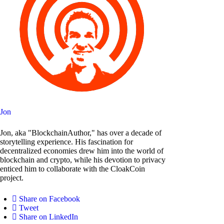
Jon
Jon, aka "BlockchainAuthor," has over a decade of
storytelling experience. His fascination for
decentralized economies drew him into the world of
blockchain and crypto, while his devotion to privacy
enticed him to collaborate with the CloakCoin
project.
Share on Facebook
Tweet
Share on LinkedIn