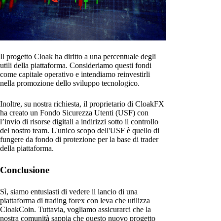
Il progetto Cloak ha diritto a una percentuale degli
utili della piattaforma. Consideriamo questi fondi
come capitale operativo e intendiamo reinvestirli
nella promozione dello sviluppo tecnologico.
Inoltre, su nostra richiesta, il proprietario di CloakFX
ha creato un Fondo Sicurezza Utenti (USF) con
l’invio di risorse digitali a indirizzi sotto il controllo
del nostro team. L'unico scopo dell'USF è quello di
fungere da fondo di protezione per la base di trader
della piattaforma.
Conclusione
Sì, siamo entusiasti di vedere il lancio di una
piattaforma di trading forex con leva che utilizza
CloakCoin. Tuttavia, vogliamo assicurarci che la
nostra comunità sappia che questo nuovo progetto