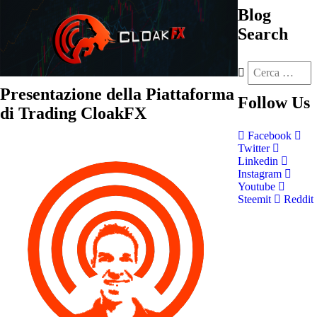
Blog
Search
Presentazione della Piattaforma
Follow
Us
di Trading CloakFX
Facebook
Twitter
Linkedin
Instagram
Youtube
Steemit
Reddit