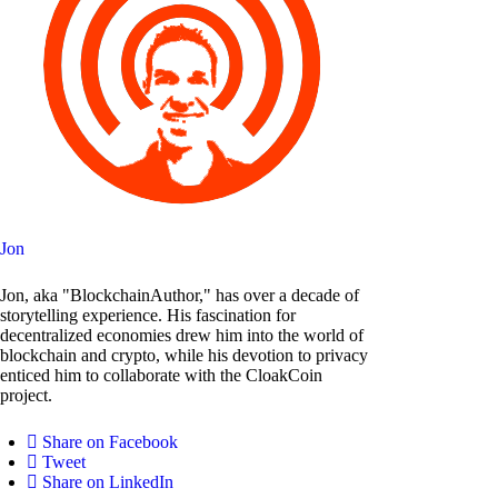
Jon
Jon, aka "BlockchainAuthor," has over a decade of
storytelling experience. His fascination for
decentralized economies drew him into the world of
blockchain and crypto, while his devotion to privacy
enticed him to collaborate with the CloakCoin
project.
Share on Facebook
Tweet
Share on LinkedIn