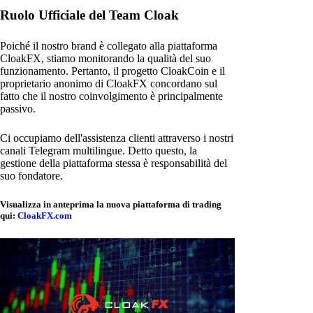
Ruolo Ufficiale del Team Cloak
Poiché il nostro brand è collegato alla piattaforma
CloakFX, stiamo monitorando la qualità del suo
funzionamento. Pertanto, il progetto CloakCoin e il
proprietario anonimo di CloakFX concordano sul
fatto che il nostro coinvolgimento è principalmente
passivo.
Ci occupiamo dell'assistenza clienti attraverso i nostri
canali Telegram multilingue. Detto questo, la
gestione della piattaforma stessa è responsabilità del
suo fondatore.
Visualizza in anteprima la nuova piattaforma di trading
qui:
CloakFX.com