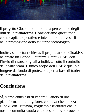
Il progetto Cloak ha diritto a una percentuale degli
utili della piattaforma. Consideriamo questi fondi
come capitale operativo e intendiamo reinvestirli
nella promozione dello sviluppo tecnologico.
Inoltre, su nostra richiesta, il proprietario di CloakFX
ha creato un Fondo Sicurezza Utenti (USF) con
l’invio di risorse digitali a indirizzi sotto il controllo
del nostro team. L'unico scopo dell'USF è quello di
fungere da fondo di protezione per la base di trader
della piattaforma.
Conclusione
Sì, siamo entusiasti di vedere il lancio di una
piattaforma di trading forex con leva che utilizza
CloakCoin. Tuttavia, vogliamo assicurarci che la
nostra comunità sappia che questo nuovo progetto