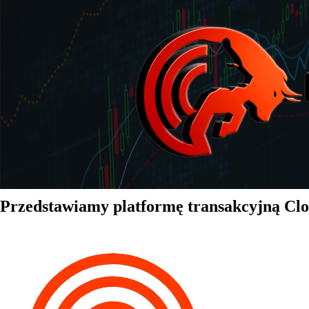
Przedstawiamy platformę transakcyjną Cl