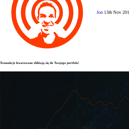
Jon
13th Nov 20
Transakcje lewarowane zbliżają się do Twojego portfela!