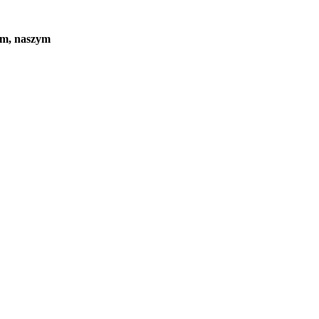
em, naszym