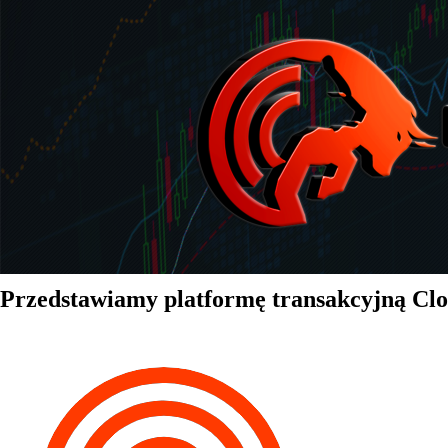
Przedstawiamy platformę transakcyjną Cl