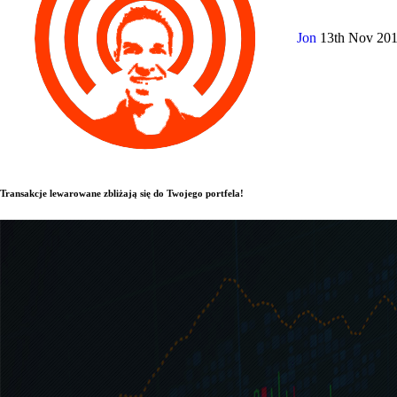
Jon
13th Nov 20
Transakcje lewarowane zbliżają się do Twojego portfela!