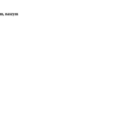
em, naszym