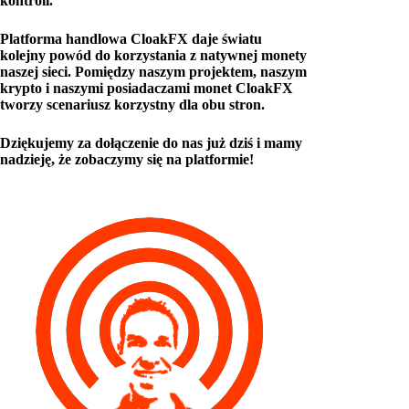
kontroli.
Platforma handlowa CloakFX daje światu
kolejny powód do korzystania z natywnej monety
naszej sieci. Pomiędzy naszym projektem, naszym
krypto i naszymi posiadaczami monet CloakFX
tworzy scenariusz korzystny dla obu stron.
Dziękujemy za dołączenie do nas już dziś i mamy
nadzieję, że zobaczymy się na platformie!