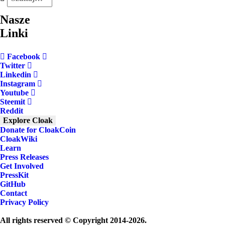
Nasze
Linki
Facebook
Twitter
Linkedin
Instagram
Youtube
Steemit
Reddit
Explore Cloak
Donate for CloakCoin
CloakWiki
Learn
Press Releases
Get Involved
PressKit
GitHub
Contact
Privacy Policy
All rights reserved © Copyright 2014-2026.