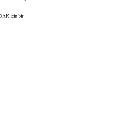
LOAK için bir