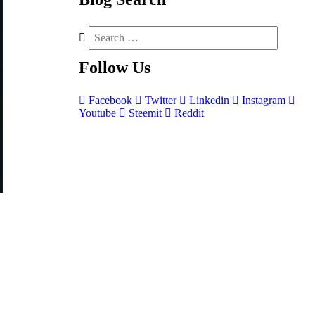
Follow
Us
Facebook
Twitter
Linkedin
Instagram
Youtube
Steemit
Reddit