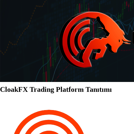
CloakFX Trading Platform Tanıtımı