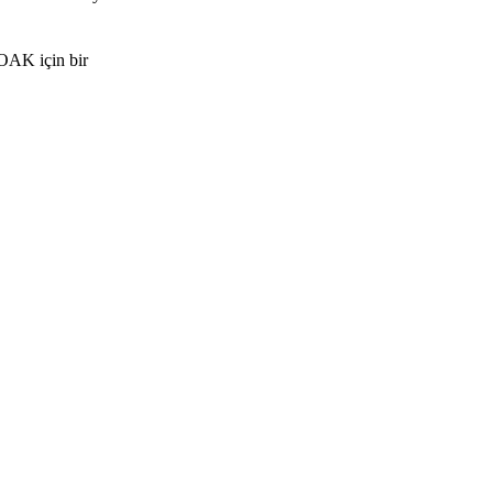
LOAK için bir