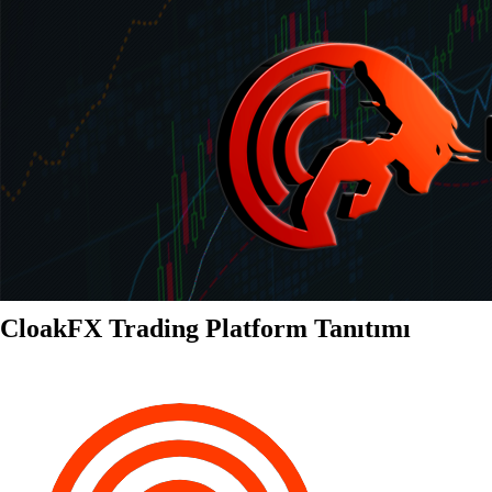
CloakFX Trading Platform Tanıtımı