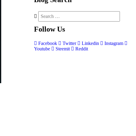
Follow
Us
Facebook
Twitter
Linkedin
Instagram
Youtube
Steemit
Reddit