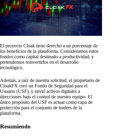
El proyecto Cloak tiene derecho a un porcentaje de
los beneficios de la plataforma. Consideramos estos
fondos como capital destinado a productividad, y
pretendemos reinvertirlos en el desarrollo
tecnológico.
Además, a raíz de nuestra solicitud, el propietario de
CloakFX creó un Fondo de Seguridad para el
Usuario (USF), y envió activos digitales a
direcciones bajo el control de nuestro equipo. El
único propósito del USF es actuar como capa de
protección para el conjunto de traders de la
plataforma.
Resumiendo