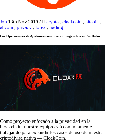
Jon
13th Nov 2019
/
crypto
,
cloakcoin
,
bitcoin
,
altcoin
,
privacy
,
forex
,
trading
Las Operaciones de Apalancamiento están Llegando a su Portfolio
Como proyecto enfocado a la privacidad en la
blockchain, nuestro equipo está continuamente
trabajando para expandir los casos de uso de nuestra
criptodivisa nativa — CloakCoin.