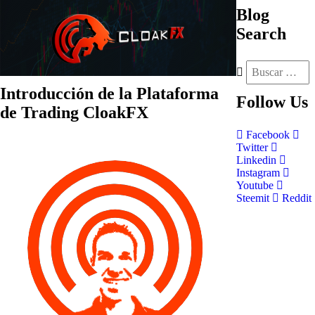
Blog
Search
Introducción de la Plataforma
Follow
Us
de Trading CloakFX
Facebook
Twitter
Linkedin
Instagram
Youtube
Steemit
Reddit