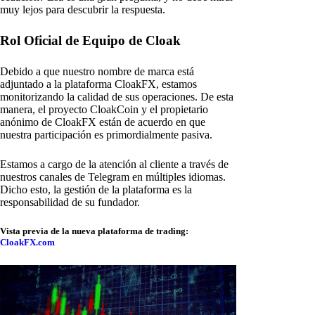
muy lejos para descubrir la respuesta.
Rol Oficial de Equipo de Cloak
Debido a que nuestro nombre de marca está
adjuntado a la plataforma CloakFX, estamos
monitorizando la calidad de sus operaciones. De esta
manera, el proyecto CloakCoin y el propietario
anónimo de CloakFX están de acuerdo en que
nuestra participación es primordialmente pasiva.
Estamos a cargo de la atención al cliente a través de
nuestros canales de Telegram en múltiples idiomas.
Dicho esto, la gestión de la plataforma es la
responsabilidad de su fundador.
Vista previa de la nueva plataforma de trading:
CloakFX.com