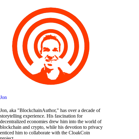
Jon
Jon, aka "BlockchainAuthor," has over a decade of
storytelling experience. His fascination for
decentralized economies drew him into the world of
blockchain and crypto, while his devotion to privacy
enticed him to collaborate with the CloakCoin
project.