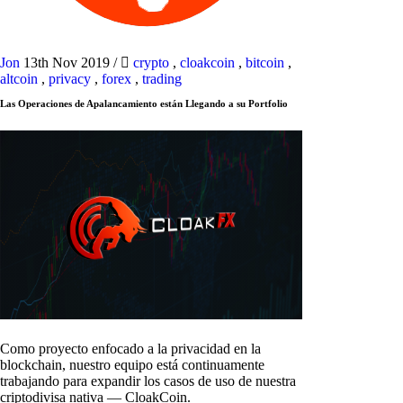
Jon
13th Nov 2019
/
crypto
,
cloakcoin
,
bitcoin
,
altcoin
,
privacy
,
forex
,
trading
Las Operaciones de Apalancamiento están Llegando a su Portfolio
Como proyecto enfocado a la privacidad en la
blockchain, nuestro equipo está continuamente
trabajando para expandir los casos de uso de nuestra
criptodivisa nativa — CloakCoin.