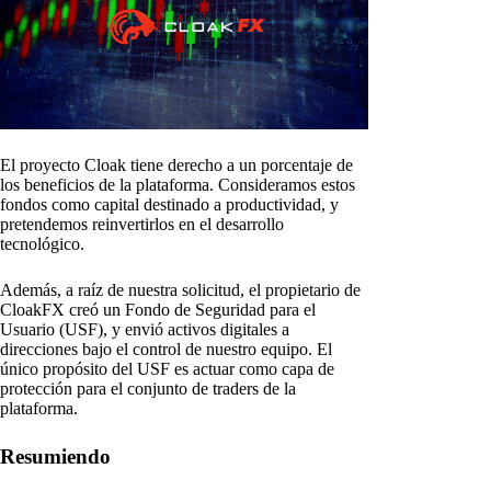
El proyecto Cloak tiene derecho a un porcentaje de
los beneficios de la plataforma. Consideramos estos
fondos como capital destinado a productividad, y
pretendemos reinvertirlos en el desarrollo
tecnológico.
Además, a raíz de nuestra solicitud, el propietario de
CloakFX creó un Fondo de Seguridad para el
Usuario (USF), y envió activos digitales a
direcciones bajo el control de nuestro equipo. El
único propósito del USF es actuar como capa de
protección para el conjunto de traders de la
plataforma.
Resumiendo