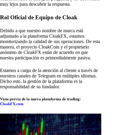
muy lejos para descubrir la respuesta.
Rol Oficial de Equipo de Cloak
Debido a que nuestro nombre de marca está
adjuntado a la plataforma CloakFX, estamos
monitorizando la calidad de sus operaciones. De esta
manera, el proyecto CloakCoin y el propietario
anónimo de CloakFX están de acuerdo en que
nuestra participación es primordialmente pasiva.
Estamos a cargo de la atención al cliente a través de
nuestros canales de Telegram en múltiples idiomas.
Dicho esto, la gestión de la plataforma es la
responsabilidad de su fundador.
Vista previa de la nueva plataforma de trading:
CloakFX.com