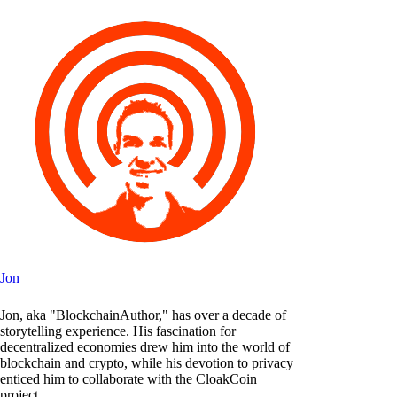
Jon
Jon, aka "BlockchainAuthor," has over a decade of
storytelling experience. His fascination for
decentralized economies drew him into the world of
blockchain and crypto, while his devotion to privacy
enticed him to collaborate with the CloakCoin
project.