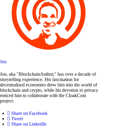
Jon
Jon, aka "BlockchainAuthor," has over a decade of
storytelling experience. His fascination for
decentralized economies drew him into the world of
blockchain and crypto, while his devotion to privacy
enticed him to collaborate with the CloakCoin
project.
Share on Facebook
Tweet
Share on LinkedIn