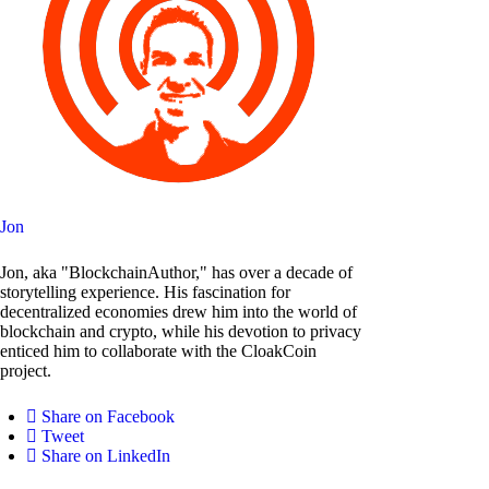
Jon
Jon, aka "BlockchainAuthor," has over a decade of
storytelling experience. His fascination for
decentralized economies drew him into the world of
blockchain and crypto, while his devotion to privacy
enticed him to collaborate with the CloakCoin
project.
Share on Facebook
Tweet
Share on LinkedIn