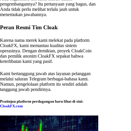
pengembangannya? Itu pertanyaan yang bagus, dan
Anda tidak perlu melihat terlalu jauh untuk
menemukan jawabannya.
Peran Resmi Tim Cloak
Karena nama merek kami melekat pada platform
CloakFX, kami memantau kualitas sistem
operasinya. Dengan demikian, proyek CloakCoin
dan pemilik anonim CloakFX sepakat bahwa
keterlibatan kami yang pasif.
Kami bertanggung jawab atas layanan pelanggan
melalui saluran Telegram berbagai-bahasa kami.
Namun, pengelolaan platform itu sendiri adalah
tanggung jawab pendirinya.
Pratinjau platform perdagangan baru lihat di sini:
CloakFX.com