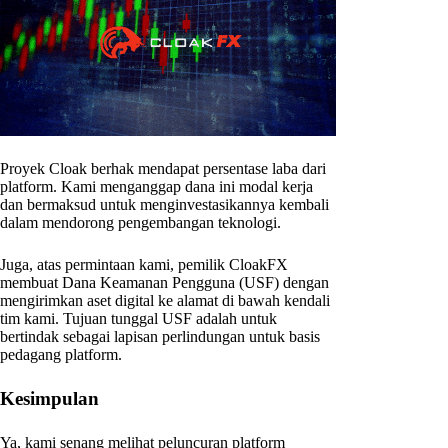
Proyek Cloak berhak mendapat persentase laba dari
platform. Kami menganggap dana ini modal kerja
dan bermaksud untuk menginvestasikannya kembali
dalam mendorong pengembangan teknologi.
Juga, atas permintaan kami, pemilik CloakFX
membuat Dana Keamanan Pengguna (USF) dengan
mengirimkan aset digital ke alamat di bawah kendali
tim kami. Tujuan tunggal USF adalah untuk
bertindak sebagai lapisan perlindungan untuk basis
pedagang platform.
Kesimpulan
Ya, kami senang melihat peluncuran platform