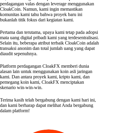
perdagangan valas dengan leverage menggunakan
CloakCoin. Namun, kami ingin memastikan
komunitas kami tahu bahwa proyek baru ini
bukanlah titik fokus dari kegiatan kami.
Pertama dan terutama, upaya kami tetap pada adopsi
mata uang digital pribadi kami yang terdesentralisasi.
Selain itu, beberapa atribut terbaik CloakCoin adalah
transaksi anonim dan total jumlah uang yang dapat
diaudit sepenuhnya.
Platform perdagangan CloakFX memberi dunia
alasan lain untuk menggunakan koin asli jaringan
kami. Dan antara proyek kami, kripto kami, dan
pemegang koin kami, CloakFX menciptakan
skenario win-win-win.
Terima kasih telah bergabung dengan kami hari ini,
dan kami berharap dapat melihat Anda bergabung
dalam platform!