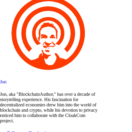
Jon
Jon, aka "BlockchainAuthor," has over a decade of
storytelling experience. His fascination for
decentralized economies drew him into the world of
blockchain and crypto, while his devotion to privacy
enticed him to collaborate with the CloakCoin
project.