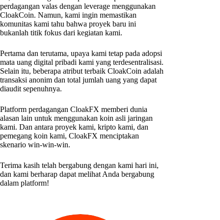
perdagangan valas dengan leverage menggunakan
CloakCoin. Namun, kami ingin memastikan
komunitas kami tahu bahwa proyek baru ini
bukanlah titik fokus dari kegiatan kami.
Pertama dan terutama, upaya kami tetap pada adopsi
mata uang digital pribadi kami yang terdesentralisasi.
Selain itu, beberapa atribut terbaik CloakCoin adalah
transaksi anonim dan total jumlah uang yang dapat
diaudit sepenuhnya.
Platform perdagangan CloakFX memberi dunia
alasan lain untuk menggunakan koin asli jaringan
kami. Dan antara proyek kami, kripto kami, dan
pemegang koin kami, CloakFX menciptakan
skenario win-win-win.
Terima kasih telah bergabung dengan kami hari ini,
dan kami berharap dapat melihat Anda bergabung
dalam platform!