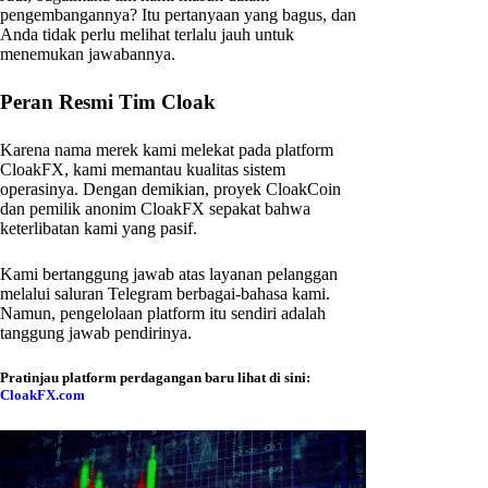
pengembangannya? Itu pertanyaan yang bagus, dan
Anda tidak perlu melihat terlalu jauh untuk
menemukan jawabannya.
Peran Resmi Tim Cloak
Karena nama merek kami melekat pada platform
CloakFX, kami memantau kualitas sistem
operasinya. Dengan demikian, proyek CloakCoin
dan pemilik anonim CloakFX sepakat bahwa
keterlibatan kami yang pasif.
Kami bertanggung jawab atas layanan pelanggan
melalui saluran Telegram berbagai-bahasa kami.
Namun, pengelolaan platform itu sendiri adalah
tanggung jawab pendirinya.
Pratinjau platform perdagangan baru lihat di sini:
CloakFX.com