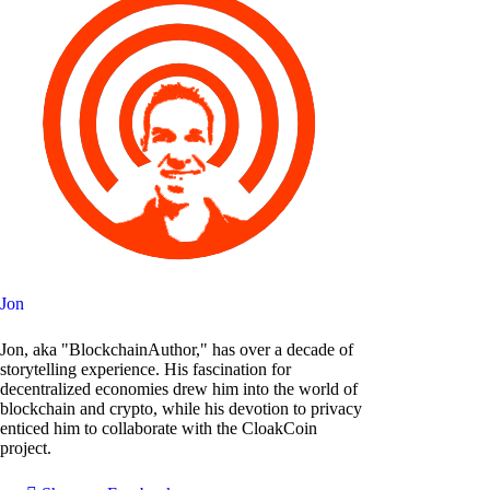
Jon
Jon, aka "BlockchainAuthor," has over a decade of
storytelling experience. His fascination for
decentralized economies drew him into the world of
blockchain and crypto, while his devotion to privacy
enticed him to collaborate with the CloakCoin
project.