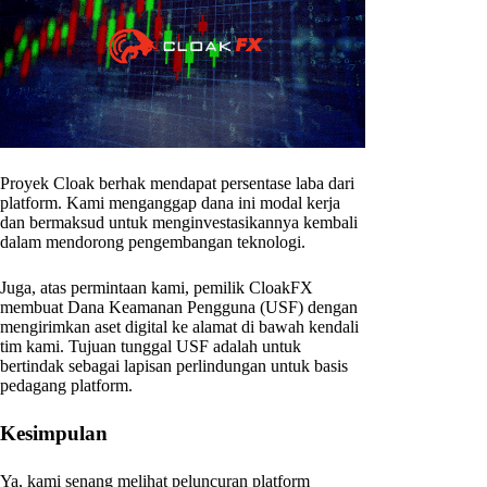
Proyek Cloak berhak mendapat persentase laba dari
platform. Kami menganggap dana ini modal kerja
dan bermaksud untuk menginvestasikannya kembali
dalam mendorong pengembangan teknologi.
Juga, atas permintaan kami, pemilik CloakFX
membuat Dana Keamanan Pengguna (USF) dengan
mengirimkan aset digital ke alamat di bawah kendali
tim kami. Tujuan tunggal USF adalah untuk
bertindak sebagai lapisan perlindungan untuk basis
pedagang platform.
Kesimpulan
Ya, kami senang melihat peluncuran platform