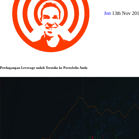
Jon
13th Nov 20
Perdagangan Leverage sudah Tersedia ke Portofolio Anda