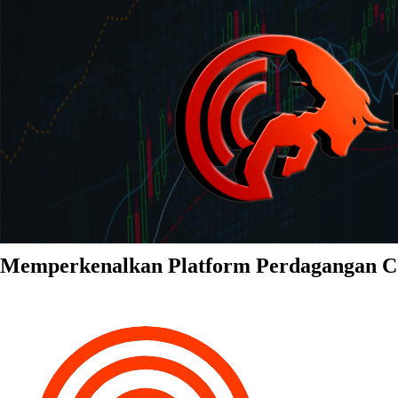
Memperkenalkan Platform Perdagangan 