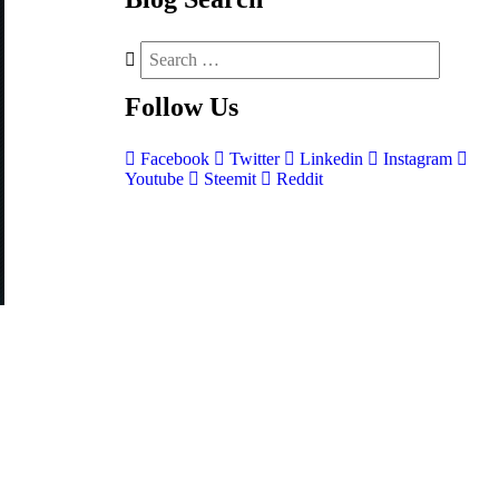
Follow
Us
Facebook
Twitter
Linkedin
Instagram
Youtube
Steemit
Reddit