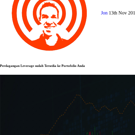
Jon
13th Nov 20
Perdagangan Leverage sudah Tersedia ke Portofolio Anda