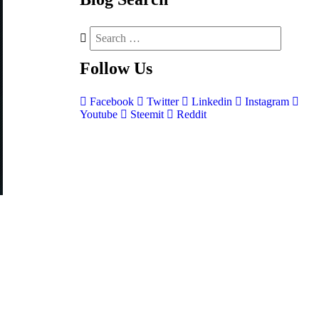
Follow
Us
Facebook
Twitter
Linkedin
Instagram
Youtube
Steemit
Reddit