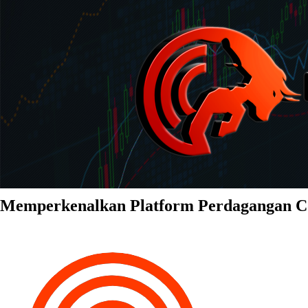
Memperkenalkan Platform Perdagangan 