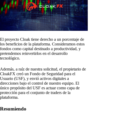
El proyecto Cloak tiene derecho a un porcentaje de
los beneficios de la plataforma. Consideramos estos
fondos como capital destinado a productividad, y
pretendemos reinvertirlos en el desarrollo
tecnológico.
Además, a raíz de nuestra solicitud, el propietario de
CloakFX creó un Fondo de Seguridad para el
Usuario (USF), y envió activos digitales a
direcciones bajo el control de nuestro equipo. El
único propósito del USF es actuar como capa de
protección para el conjunto de traders de la
plataforma.
Resumiendo