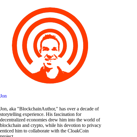
Jon
Jon, aka "BlockchainAuthor," has over a decade of
storytelling experience. His fascination for
decentralized economies drew him into the world of
blockchain and crypto, while his devotion to privacy
enticed him to collaborate with the CloakCoin
project.