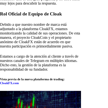
muy lejos para descubrir la respuesta.
Rol Oficial de Equipo de Cloak
Debido a que nuestro nombre de marca está
adjuntado a la plataforma CloakFX, estamos
monitorizando la calidad de sus operaciones. De esta
manera, el proyecto CloakCoin y el propietario
anónimo de CloakFX están de acuerdo en que
nuestra participación es primordialmente pasiva.
Estamos a cargo de la atención al cliente a través de
nuestros canales de Telegram en múltiples idiomas.
Dicho esto, la gestión de la plataforma es la
responsabilidad de su fundador.
Vista previa de la nueva plataforma de trading:
CloakFX.com