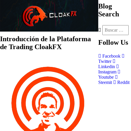
Blog
Search
Introducción de la Plataforma
Follow
Us
de Trading CloakFX
Facebook
Twitter
Linkedin
Instagram
Youtube
Steemit
Reddit