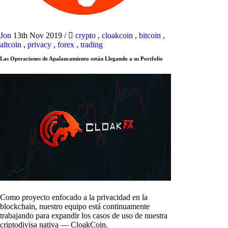
Jon
13th Nov 2019
/
crypto
,
cloakcoin
,
bitcoin
,
altcoin
,
privacy
,
forex
,
trading
Las Operaciones de Apalancamiento están Llegando a su Portfolio
Como proyecto enfocado a la privacidad en la
blockchain, nuestro equipo está continuamente
trabajando para expandir los casos de uso de nuestra
criptodivisa nativa — CloakCoin.