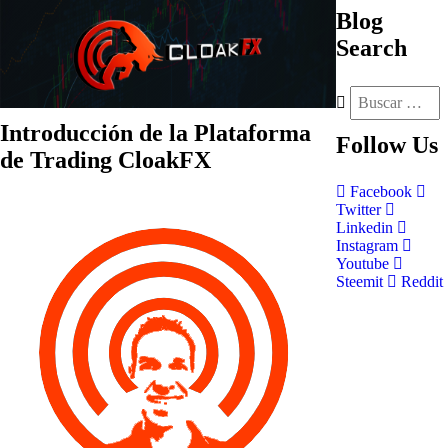
Blog
Search
Introducción de la Plataforma
Follow
Us
de Trading CloakFX
Facebook
Twitter
Linkedin
Instagram
Youtube
Steemit
Reddit