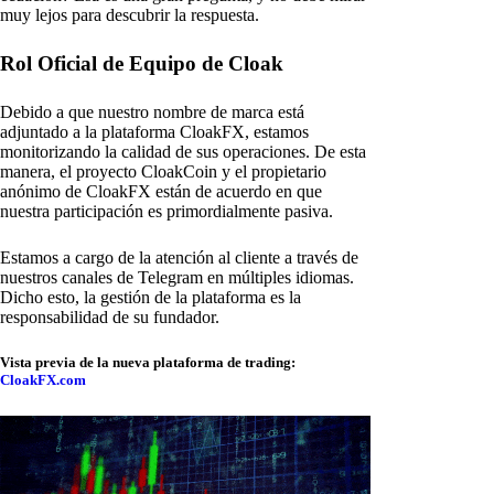
muy lejos para descubrir la respuesta.
Rol Oficial de Equipo de Cloak
Debido a que nuestro nombre de marca está
adjuntado a la plataforma CloakFX, estamos
monitorizando la calidad de sus operaciones. De esta
manera, el proyecto CloakCoin y el propietario
anónimo de CloakFX están de acuerdo en que
nuestra participación es primordialmente pasiva.
Estamos a cargo de la atención al cliente a través de
nuestros canales de Telegram en múltiples idiomas.
Dicho esto, la gestión de la plataforma es la
responsabilidad de su fundador.
Vista previa de la nueva plataforma de trading:
CloakFX.com