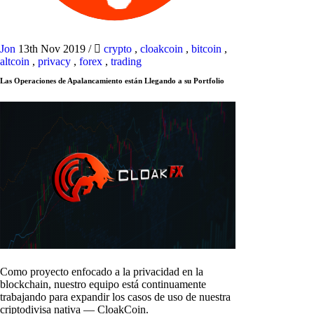
Jon
13th Nov 2019
/
crypto
,
cloakcoin
,
bitcoin
,
altcoin
,
privacy
,
forex
,
trading
Las Operaciones de Apalancamiento están Llegando a su Portfolio
Como proyecto enfocado a la privacidad en la
blockchain, nuestro equipo está continuamente
trabajando para expandir los casos de uso de nuestra
criptodivisa nativa — CloakCoin.