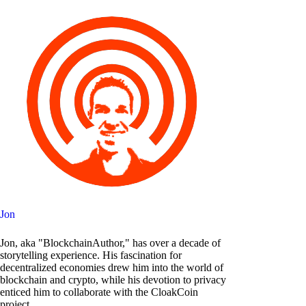
Jon
Jon, aka "BlockchainAuthor," has over a decade of
storytelling experience. His fascination for
decentralized economies drew him into the world of
blockchain and crypto, while his devotion to privacy
enticed him to collaborate with the CloakCoin
project.