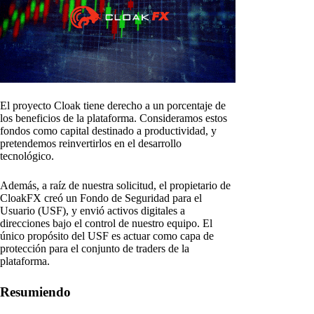
El proyecto Cloak tiene derecho a un porcentaje de
los beneficios de la plataforma. Consideramos estos
fondos como capital destinado a productividad, y
pretendemos reinvertirlos en el desarrollo
tecnológico.
Además, a raíz de nuestra solicitud, el propietario de
CloakFX creó un Fondo de Seguridad para el
Usuario (USF), y envió activos digitales a
direcciones bajo el control de nuestro equipo. El
único propósito del USF es actuar como capa de
protección para el conjunto de traders de la
plataforma.
Resumiendo