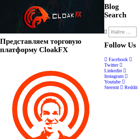
Blog
Search
Представляем торговую
Follow
Us
платформу CloakFX
Facebook
Twitter
Linkedin
Instagram
Youtube
Steemit
Reddit