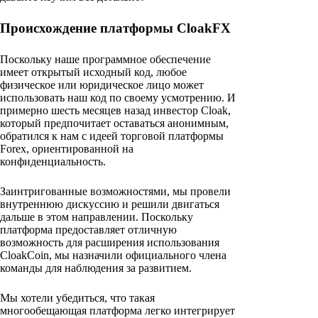
Происхождение платформы CloakFX
Поскольку наше программное обеспечение
имеет открытый исходный код, любое
физическое или юридическое лицо может
использовать наш код по своему усмотрению. И
примерно шесть месяцев назад инвестор Cloak,
который предпочитает оставаться анонимным,
обратился к нам с идеей торговой платформы
Forex, ориентированной на
конфиденциальность.
Заинтригованные возможностями, мы провели
внутреннюю дискуссию и решили двигаться
дальше в этом направлении. Поскольку
платформа предоставляет отличную
возможность для расширения использования
CloakCoin, мы назначили официального члена
команды для наблюдения за развитием.
Мы хотели убедиться, что такая
многообещающая платформа легко интегрирует