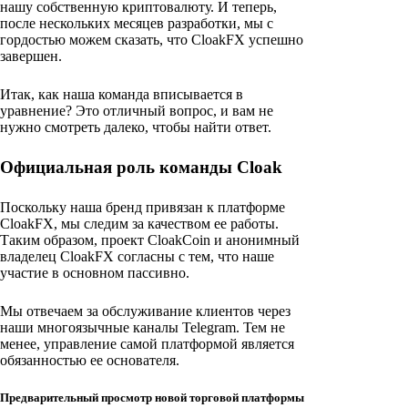
нашу собственную криптовалюту. И теперь,
после нескольких месяцев разработки, мы с
гордостью можем сказать, что CloakFX успешно
завершен.
Итак, как наша команда вписывается в
уравнение? Это отличный вопрос, и вам не
нужно смотреть далеко, чтобы найти ответ.
Официальная роль команды Cloak
Поскольку наша бренд привязан к платформе
CloakFX, мы следим за качеством ее работы.
Таким образом, проект CloakCoin и анонимный
владелец CloakFX согласны с тем, что наше
участие в основном пассивно.
Мы отвечаем за обслуживание клиентов через
наши многоязычные каналы Telegram. Тем не
менее, управление самой платформой является
обязанностью ее основателя.
Предварительный просмотр новой торговой платформы