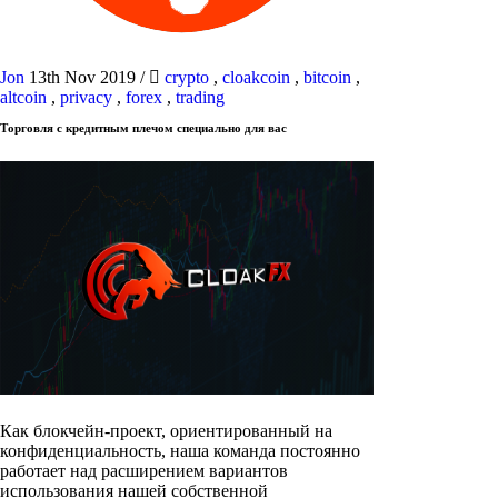
Jon
13th Nov 2019
/
crypto
,
cloakcoin
,
bitcoin
,
altcoin
,
privacy
,
forex
,
trading
Торговля с кредитным плечом специально для вас
Как блокчейн-проект, ориентированный на
конфиденциальность, наша команда постоянно
работает над расширением вариантов
использования нашей собственной