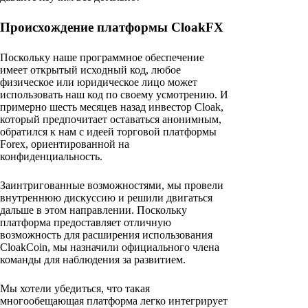
Происхождение платформы CloakFX
Поскольку наше программное обеспечение
имеет открытый исходный код, любое
физическое или юридическое лицо может
использовать наш код по своему усмотрению. И
примерно шесть месяцев назад инвестор Cloak,
который предпочитает оставаться анонимным,
обратился к нам с идеей торговой платформы
Forex, ориентированной на
конфиденциальность.
Заинтригованные возможностями, мы провели
внутреннюю дискуссию и решили двигаться
дальше в этом направлении. Поскольку
платформа предоставляет отличную
возможность для расширения использования
CloakCoin, мы назначили официального члена
команды для наблюдения за развитием.
Мы хотели убедиться, что такая
многообещающая платформа легко интегрирует