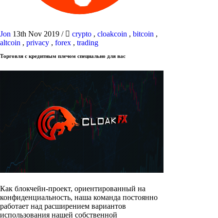
Jon
13th Nov 2019
/
crypto
,
cloakcoin
,
bitcoin
,
altcoin
,
privacy
,
forex
,
trading
Торговля с кредитным плечом специально для вас
Как блокчейн-проект, ориентированный на
конфиденциальность, наша команда постоянно
работает над расширением вариантов
использования нашей собственной