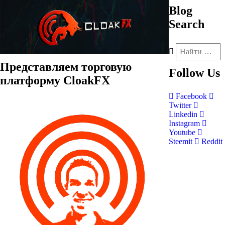
Blog
Search
Представляем торговую
Follow
Us
платформу CloakFX
Facebook
Twitter
Linkedin
Instagram
Youtube
Steemit
Reddit