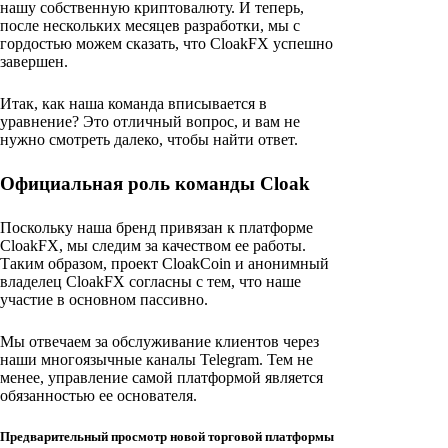
нашу собственную криптовалюту. И теперь,
после нескольких месяцев разработки, мы с
гордостью можем сказать, что CloakFX успешно
завершен.
Итак, как наша команда вписывается в
уравнение? Это отличный вопрос, и вам не
нужно смотреть далеко, чтобы найти ответ.
Официальная роль команды Cloak
Поскольку наша бренд привязан к платформе
CloakFX, мы следим за качеством ее работы.
Таким образом, проект CloakCoin и анонимный
владелец CloakFX согласны с тем, что наше
участие в основном пассивно.
Мы отвечаем за обслуживание клиентов через
наши многоязычные каналы Telegram. Тем не
менее, управление самой платформой является
обязанностью ее основателя.
Предварительный просмотр новой торговой платформы