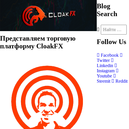
Blog
Search
Представляем торговую
Follow
Us
платформу CloakFX
Facebook
Twitter
Linkedin
Instagram
Youtube
Steemit
Reddit