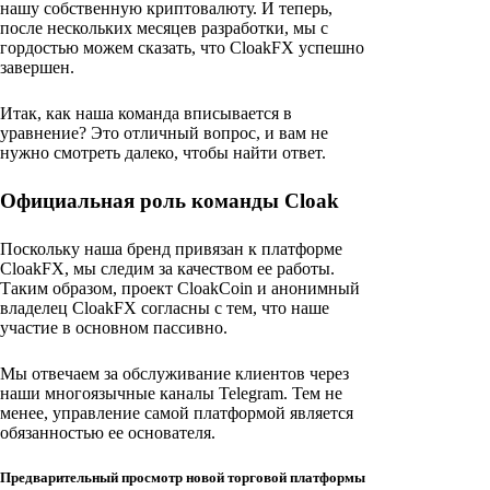
нашу собственную криптовалюту. И теперь,
после нескольких месяцев разработки, мы с
гордостью можем сказать, что CloakFX успешно
завершен.
Итак, как наша команда вписывается в
уравнение? Это отличный вопрос, и вам не
нужно смотреть далеко, чтобы найти ответ.
Официальная роль команды Cloak
Поскольку наша бренд привязан к платформе
CloakFX, мы следим за качеством ее работы.
Таким образом, проект CloakCoin и анонимный
владелец CloakFX согласны с тем, что наше
участие в основном пассивно.
Мы отвечаем за обслуживание клиентов через
наши многоязычные каналы Telegram. Тем не
менее, управление самой платформой является
обязанностью ее основателя.
Предварительный просмотр новой торговой платформы