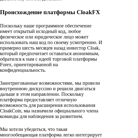
Происхождение платформы CloakFX
Поскольку наше программное обеспечение
имеет открытый исходный код, любое
физическое или юридическое лицо может
использовать наш код по своему усмотрению. И
примерно шесть месяцев назад инвестор Cloak,
который предпочитает оставаться анонимным,
обратился к нам с идеей торговой платформы
Forex, ориентированной на
конфиденциальность.
Заинтригованные возможностями, мы провели
внутреннюю дискуссию и решили двигаться
дальше в этом направлении. Поскольку
платформа предоставляет отличную
возможность для расширения использования
CloakCoin, мы назначили официального члена
команды для наблюдения за развитием.
Мы хотели убедиться, что такая
многообещающая платформа легко интегрирует