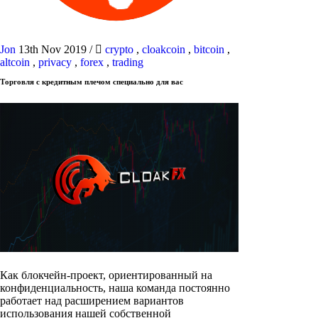
Jon
13th Nov 2019
/
crypto
,
cloakcoin
,
bitcoin
,
altcoin
,
privacy
,
forex
,
trading
Торговля с кредитным плечом специально для вас
Как блокчейн-проект, ориентированный на
конфиденциальность, наша команда постоянно
работает над расширением вариантов
использования нашей собственной