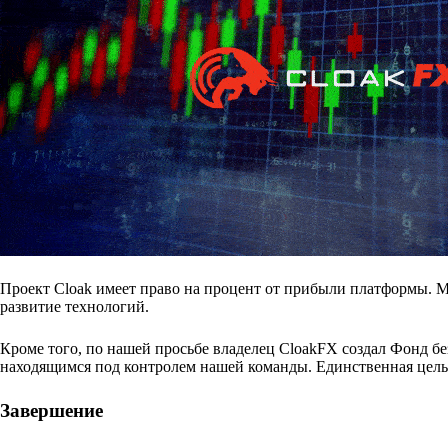
Проект Cloak имеет право на процент от прибыли платформы. 
развитие технологий.
Кроме того, по нашей просьбе владелец CloakFX создал Фонд бе
находящимся под контролем нашей команды. Единственная цель 
Завершение