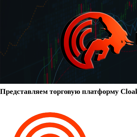
Представляем торговую платформу Clo