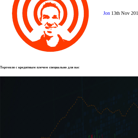
Jon
13th Nov 20
Торговля с кредитным плечом специально для вас