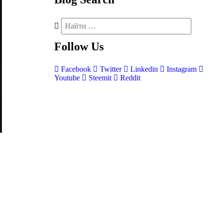
Follow
Us
Facebook
Twitter
Linkedin
Instagram
Youtube
Steemit
Reddit