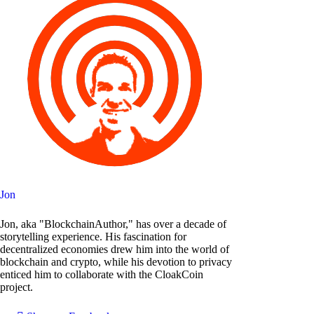
Jon
Jon, aka "BlockchainAuthor," has over a decade of
storytelling experience. His fascination for
decentralized economies drew him into the world of
blockchain and crypto, while his devotion to privacy
enticed him to collaborate with the CloakCoin
project.