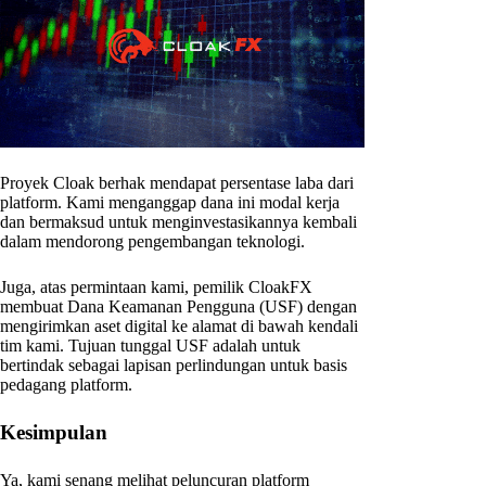
Proyek Cloak berhak mendapat persentase laba dari
platform. Kami menganggap dana ini modal kerja
dan bermaksud untuk menginvestasikannya kembali
dalam mendorong pengembangan teknologi.
Juga, atas permintaan kami, pemilik CloakFX
membuat Dana Keamanan Pengguna (USF) dengan
mengirimkan aset digital ke alamat di bawah kendali
tim kami. Tujuan tunggal USF adalah untuk
bertindak sebagai lapisan perlindungan untuk basis
pedagang platform.
Kesimpulan
Ya, kami senang melihat peluncuran platform