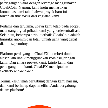
perdagangan valas dengan leverage menggunakan
CloakCoin. Namun, kami ingin memastikan
komunitas kami tahu bahwa proyek baru ini
bukanlah titik fokus dari kegiatan kami.
Pertama dan terutama, upaya kami tetap pada adopsi
mata uang digital pribadi kami yang terdesentralisasi.
Selain itu, beberapa atribut terbaik CloakCoin adalah
transaksi anonim dan total jumlah uang yang dapat
diaudit sepenuhnya.
Platform perdagangan CloakFX memberi dunia
alasan lain untuk menggunakan koin asli jaringan
kami. Dan antara proyek kami, kripto kami, dan
pemegang koin kami, CloakFX menciptakan
skenario win-win-win.
Terima kasih telah bergabung dengan kami hari ini,
dan kami berharap dapat melihat Anda bergabung
dalam platform!