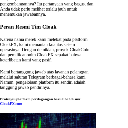
pengembangannya? Itu pertanyaan yang bagus, dan
Anda tidak perlu melihat terlalu jauh untuk
menemukan jawabannya.
Peran Resmi Tim Cloak
Karena nama merek kami melekat pada platform
CloakFX, kami memantau kualitas sistem
operasinya. Dengan demikian, proyek CloakCoin
dan pemilik anonim CloakFX sepakat bahwa
keterlibatan kami yang pasif.
Kami bertanggung jawab atas layanan pelanggan
melalui saluran Telegram berbagai-bahasa kami.
Namun, pengelolaan platform itu sendiri adalah
tanggung jawab pendirinya.
Pratinjau platform perdagangan baru lihat di sini:
CloakFX.com