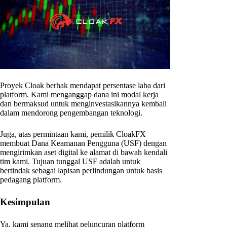
Proyek Cloak berhak mendapat persentase laba dari
platform. Kami menganggap dana ini modal kerja
dan bermaksud untuk menginvestasikannya kembali
dalam mendorong pengembangan teknologi.
Juga, atas permintaan kami, pemilik CloakFX
membuat Dana Keamanan Pengguna (USF) dengan
mengirimkan aset digital ke alamat di bawah kendali
tim kami. Tujuan tunggal USF adalah untuk
bertindak sebagai lapisan perlindungan untuk basis
pedagang platform.
Kesimpulan
Ya, kami senang melihat peluncuran platform