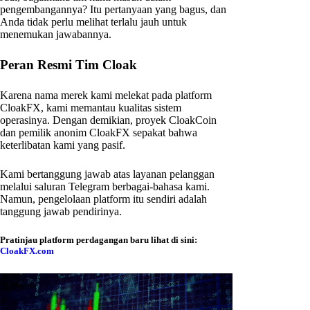
pengembangannya? Itu pertanyaan yang bagus, dan
Anda tidak perlu melihat terlalu jauh untuk
menemukan jawabannya.
Peran Resmi Tim Cloak
Karena nama merek kami melekat pada platform
CloakFX, kami memantau kualitas sistem
operasinya. Dengan demikian, proyek CloakCoin
dan pemilik anonim CloakFX sepakat bahwa
keterlibatan kami yang pasif.
Kami bertanggung jawab atas layanan pelanggan
melalui saluran Telegram berbagai-bahasa kami.
Namun, pengelolaan platform itu sendiri adalah
tanggung jawab pendirinya.
Pratinjau platform perdagangan baru lihat di sini:
CloakFX.com