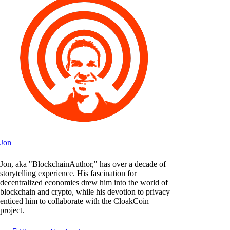
Jon
Jon, aka "BlockchainAuthor," has over a decade of
storytelling experience. His fascination for
decentralized economies drew him into the world of
blockchain and crypto, while his devotion to privacy
enticed him to collaborate with the CloakCoin
project.