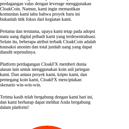
perdagangan valas dengan leverage menggunakan
CloakCoin. Namun, kami ingin memastikan
komunitas kami tahu bahwa proyek baru ini
bukanlah titik fokus dari kegiatan kami.
Pertama dan terutama, upaya kami tetap pada adopsi
mata uang digital pribadi kami yang terdesentralisasi.
Selain itu, beberapa atribut terbaik CloakCoin adalah
transaksi anonim dan total jumlah uang yang dapat
diaudit sepenuhnya.
Platform perdagangan CloakFX memberi dunia
alasan lain untuk menggunakan koin asli jaringan
kami. Dan antara proyek kami, kripto kami, dan
pemegang koin kami, CloakFX menciptakan
skenario win-win-win.
Terima kasih telah bergabung dengan kami hari ini,
dan kami berharap dapat melihat Anda bergabung
dalam platform!