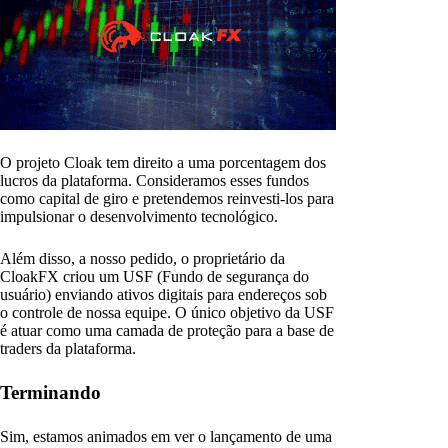
O projeto Cloak tem direito a uma porcentagem dos
lucros da plataforma. Consideramos esses fundos
como capital de giro e pretendemos reinvesti-los para
impulsionar o desenvolvimento tecnológico.
Além disso, a nosso pedido, o proprietário da
CloakFX criou um USF (Fundo de segurança do
usuário) enviando ativos digitais para endereços sob
o controle de nossa equipe. O único objetivo da USF
é atuar como uma camada de proteção para a base de
traders da plataforma.
Terminando
Sim, estamos animados em ver o lançamento de uma