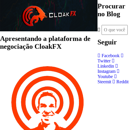
Procurar
no Blog
Apresentando a plataforma de
Seguir
negociação CloakFX
Facebook
Twitter
Linkedin
Instagram
Youtube
Steemit
Reddit