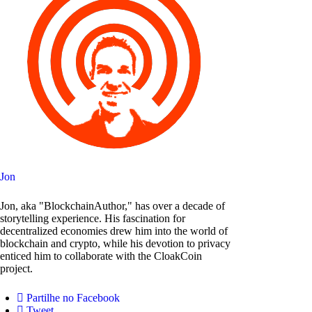
Jon
Jon, aka "BlockchainAuthor," has over a decade of
storytelling experience. His fascination for
decentralized economies drew him into the world of
blockchain and crypto, while his devotion to privacy
enticed him to collaborate with the CloakCoin
project.
Partilhe no Facebook
Tweet