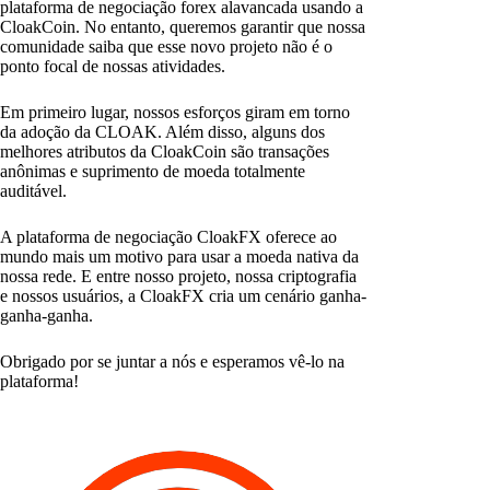
plataforma de negociação forex alavancada usando a
CloakCoin. No entanto, queremos garantir que nossa
comunidade saiba que esse novo projeto não é o
ponto focal de nossas atividades.
Em primeiro lugar, nossos esforços giram em torno
da adoção da CLOAK. Além disso, alguns dos
melhores atributos da CloakCoin são transações
anônimas e suprimento de moeda totalmente
auditável.
A plataforma de negociação CloakFX oferece ao
mundo mais um motivo para usar a moeda nativa da
nossa rede. E entre nosso projeto, nossa criptografia
e nossos usuários, a CloakFX cria um cenário ganha-
ganha-ganha.
Obrigado por se juntar a nós e esperamos vê-lo na
plataforma!