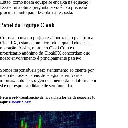
Então, como nossa equipe se encaixa na equação?
Essa é uma ótima pergunta, e você não precisará
procurar muito para descobrir a resposta.
Papel da Equipe Cloak
Como a marca do projeto está anexada à plataforma
CloakFX, estamos monitorando a qualidade de sua
operação. Assim, o projeto CloakCoin e o
proprietário anônimo da CloakFX concordam que
nosso envolvimento é principalmente passivo.
Somos responsáveis pelo atendimento ao cliente por
meio de nossos canais de telegrama em vários
idiomas. Dito isto, o gerenciamento da plataforma em
si é de responsabilidade de seu fundador.
Faça a pré-vizualização da nova plataforma de negociação
aqui:
CloakFX.com