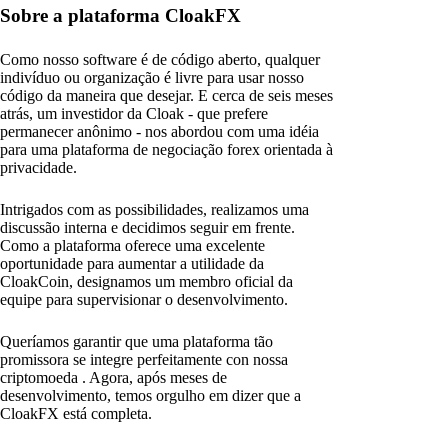
Sobre a plataforma CloakFX
Como nosso software é de código aberto, qualquer
indivíduo ou organização é livre para usar nosso
código da maneira que desejar. E cerca de seis meses
atrás, um investidor da Cloak - que prefere
permanecer anônimo - nos abordou com uma idéia
para uma plataforma de negociação forex orientada à
privacidade.
Intrigados com as possibilidades, realizamos uma
discussão interna e decidimos seguir em frente.
Como a plataforma oferece uma excelente
oportunidade para aumentar a utilidade da
CloakCoin, designamos um membro oficial da
equipe para supervisionar o desenvolvimento.
Queríamos garantir que uma plataforma tão
promissora se integre perfeitamente con nossa
criptomoeda . Agora, após meses de
desenvolvimento, temos orgulho em dizer que a
CloakFX está completa.