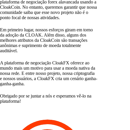
plataforma de negociação forex alavancada usando a
CloakCoin. No entanto, queremos garantir que nossa
comunidade saiba que esse novo projeto não é o
ponto focal de nossas atividades.
Em primeiro lugar, nossos esforços giram em torno
da adoção da CLOAK. Além disso, alguns dos
melhores atributos da CloakCoin são transações
anônimas e suprimento de moeda totalmente
auditável.
A plataforma de negociação CloakFX oferece ao
mundo mais um motivo para usar a moeda nativa da
nossa rede. E entre nosso projeto, nossa criptografia
e nossos usuários, a CloakFX cria um cenário ganha-
ganha-ganha.
Obrigado por se juntar a nós e esperamos vê-lo na
plataforma!