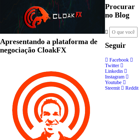
Procurar
no Blog
Apresentando a plataforma de
Seguir
negociação CloakFX
Facebook
Twitter
Linkedin
Instagram
Youtube
Steemit
Reddit