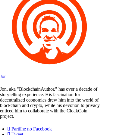
Jon
Jon, aka "BlockchainAuthor," has over a decade of
storytelling experience. His fascination for
decentralized economies drew him into the world of
blockchain and crypto, while his devotion to privacy
enticed him to collaborate with the CloakCoin
project.
Partilhe no Facebook
Tweet