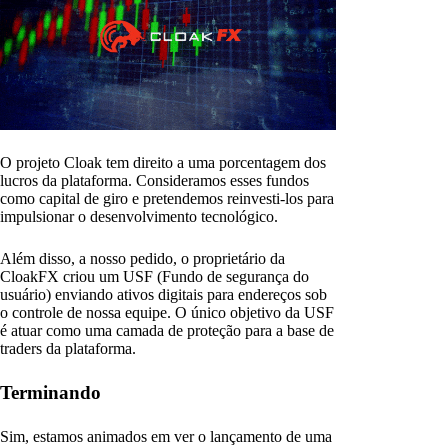
O projeto Cloak tem direito a uma porcentagem dos
lucros da plataforma. Consideramos esses fundos
como capital de giro e pretendemos reinvesti-los para
impulsionar o desenvolvimento tecnológico.
Além disso, a nosso pedido, o proprietário da
CloakFX criou um USF (Fundo de segurança do
usuário) enviando ativos digitais para endereços sob
o controle de nossa equipe. O único objetivo da USF
é atuar como uma camada de proteção para a base de
traders da plataforma.
Terminando
Sim, estamos animados em ver o lançamento de uma