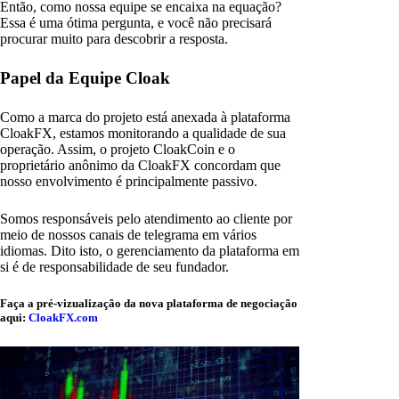
Então, como nossa equipe se encaixa na equação?
Essa é uma ótima pergunta, e você não precisará
procurar muito para descobrir a resposta.
Papel da Equipe Cloak
Como a marca do projeto está anexada à plataforma
CloakFX, estamos monitorando a qualidade de sua
operação. Assim, o projeto CloakCoin e o
proprietário anônimo da CloakFX concordam que
nosso envolvimento é principalmente passivo.
Somos responsáveis pelo atendimento ao cliente por
meio de nossos canais de telegrama em vários
idiomas. Dito isto, o gerenciamento da plataforma em
si é de responsabilidade de seu fundador.
Faça a pré-vizualização da nova plataforma de negociação
aqui:
CloakFX.com