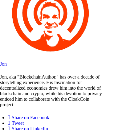
Jon
Jon, aka "BlockchainAuthor," has over a decade of
storytelling experience. His fascination for
decentralized economies drew him into the world of
blockchain and crypto, while his devotion to privacy
enticed him to collaborate with the CloakCoin
project.
Share on Facebook
Tweet
Share on LinkedIn