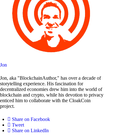
Jon
Jon, aka "BlockchainAuthor," has over a decade of
storytelling experience. His fascination for
decentralized economies drew him into the world of
blockchain and crypto, while his devotion to privacy
enticed him to collaborate with the CloakCoin
project.
Share on Facebook
Tweet
Share on LinkedIn