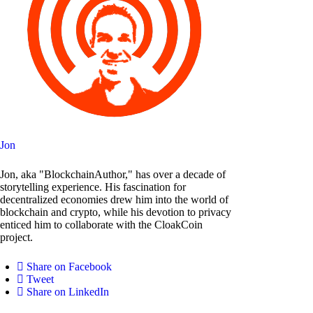
Jon
Jon, aka "BlockchainAuthor," has over a decade of
storytelling experience. His fascination for
decentralized economies drew him into the world of
blockchain and crypto, while his devotion to privacy
enticed him to collaborate with the CloakCoin
project.
Share on Facebook
Tweet
Share on LinkedIn