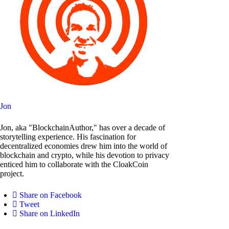
Jon
Jon, aka "BlockchainAuthor," has over a decade of
storytelling experience. His fascination for
decentralized economies drew him into the world of
blockchain and crypto, while his devotion to privacy
enticed him to collaborate with the CloakCoin
project.
Share on Facebook
Tweet
Share on LinkedIn