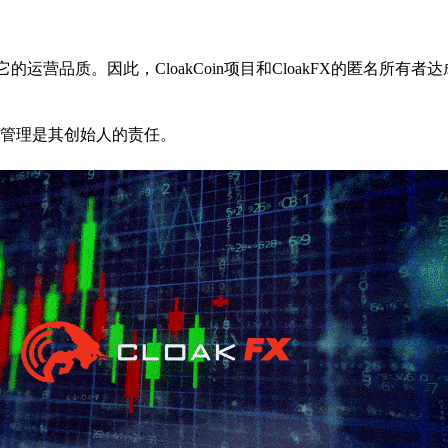
运营品质。因此，CloakCoin项目和CloakFX的匿名所有者
管理是其创始人的责任。