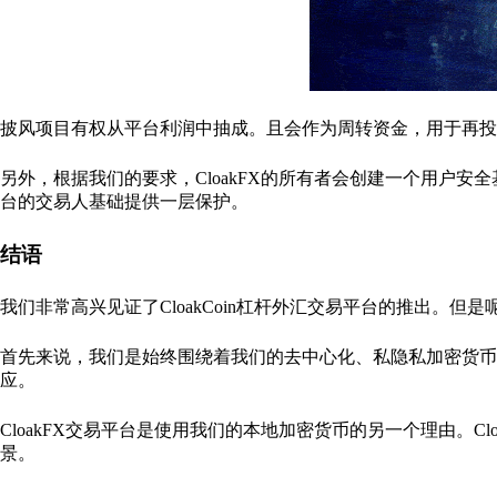
披风项目有权从平台利润中抽成。且会作为周转资金，用于再投
另外，根据我们的要求，CloakFX的所有者会创建一个用户安全
台的交易人基础提供一层保护。
结语
我们非常高兴见证了CloakCoin杠杆外汇交易平台的推出。
首先来说，我们是始终围绕着我们的去中心化、私隐私加密货币
应。
CloakFX交易平台是使用我们的本地加密货币的另一个理由。
景。