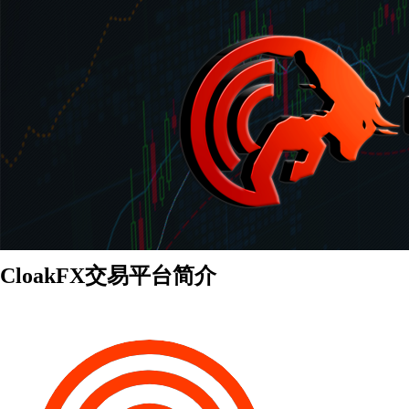
CloakFX交易平台简介