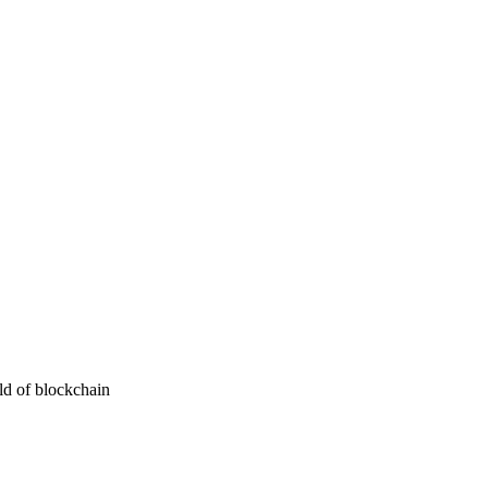
ld of blockchain