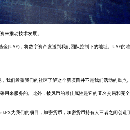
资来推动技术发展。
基金(USF)，将数字资产发送到我们团队控制下的地址。USF的
但是呢，我们希望我们的社区了解这个新项目并不是我们活动的重点
采用来服务的。此外，披风币的最佳属性是它的匿名交易和完全
CloakFX为我们的项目，加密货币，加密货币持有人三者之间创