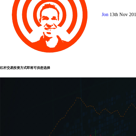
Jon
13th Nov 20
杠杆交易投资方式即将可供您选择