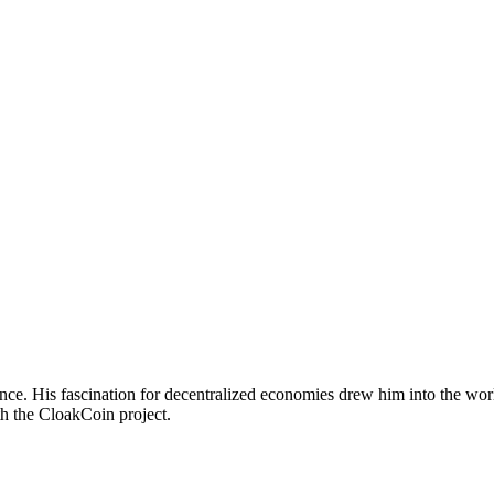
nce. His fascination for decentralized economies drew him into the wor
th the CloakCoin project.