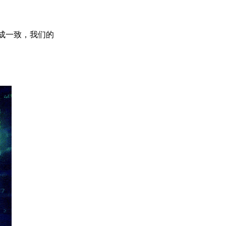
达成一致，我们的