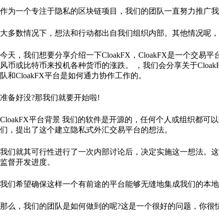
作为一个专注于隐私的区块链项目，我们的团队一直努力推广我
大多数情况下，想法和行动都出自我们组织内部。其他情况呢，
今天，我们想要分享介绍一下CloakFX，CloakFX是一个
风币或比特币来投机各种货币的涨跌。 ，我们会分享关于Clo
队和CloakFX平台是如何通力协作工作的。
准备好没?那我们就要开始啦!
CloakFX平台背景 我们的软件是开源的，任何个人或组织都
们，提出了这个建立隐私式外汇交易平台的想法。
我们就其可行性进行了一次内部讨论后，决定实施这一想法。这是一
监督开发进度。
我们希望确保这样一个有前途的平台能够无缝地集成我们的本地加
那么，我们的团队是如何做到的呢?这是一个很好的问题，你很