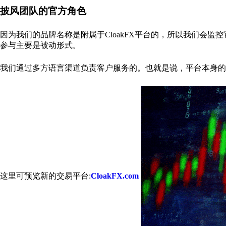
披风团队的官方角色
因为我们的品牌名称是附属于CloakFX平台的，所以我们会监控它的
参与主要是被动形式。
我们通过多方语言渠道负责客户服务的。也就是说，平台本身的
这里可预览新的交易平台:
CloakFX.com