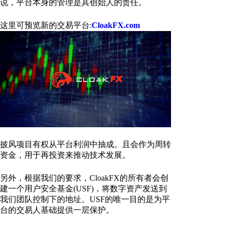
说，平台本身的管理是其创始人的责任。
这里可预览新的交易平台:
CloakFX.com
披风项目有权从平台利润中抽成。且会作为周转
资金，用于再投资来推动技术发展。
另外，根据我们的要求，CloakFX的所有者会创
建一个用户安全基金(USF)，将数字资产发送到
我们团队控制下的地址。USF的唯一目的是为平
台的交易人基础提供一层保护。