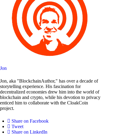
Jon
Jon, aka "BlockchainAuthor," has over a decade of
storytelling experience. His fascination for
decentralized economies drew him into the world of
blockchain and crypto, while his devotion to privacy
enticed him to collaborate with the CloakCoin
project.
Share on Facebook
Tweet
Share on LinkedIn