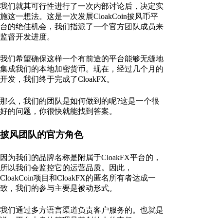
我们就其可行性进行了一次内部讨论后，决定实
施这一想法。这是一次发展CloakCoin披风币平
台的绝佳机会，我们指派了一个官方团队成员来
监督开发进度。
我们希望确保这样一个有前途的平台能够无缝地
集成我们的本地加密货币。现在，经过几个月的
开发，我们终于完成了CloakFX。
那么，我们的团队是如何做到的呢?这是一个很
好的问题，你很快就能找到答案。
披风团队的官方角色
因为我们的品牌名称是附属于CloakFX平台的，
所以我们会监控它的运营品质。因此，
CloakCoin项目和CloakFX的匿名所有者达成一
致，我们的参与主要是被动形式。
我们通过多方语言渠道负责客户服务的。也就是