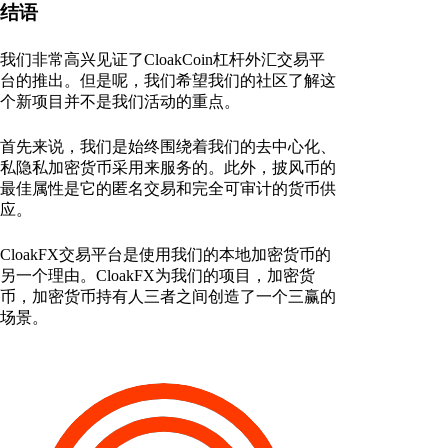
结语
我们非常高兴见证了CloakCoin杠杆外汇交易平
台的推出。但是呢，我们希望我们的社区了解这
个新项目并不是我们活动的重点。
首先来说，我们是始终围绕着我们的去中心化、
私隐私加密货币采用来服务的。此外，披风币的
最佳属性是它的匿名交易和完全可审计的货币供
应。
CloakFX交易平台是使用我们的本地加密货币的
另一个理由。CloakFX为我们的项目，加密货
币，加密货币持有人三者之间创造了一个三赢的
场景。