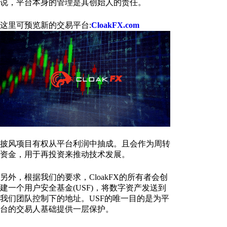
说，平台本身的管理是其创始人的责任。
这里可预览新的交易平台:
CloakFX.com
披风项目有权从平台利润中抽成。且会作为周转
资金，用于再投资来推动技术发展。
另外，根据我们的要求，CloakFX的所有者会创
建一个用户安全基金(USF)，将数字资产发送到
我们团队控制下的地址。USF的唯一目的是为平
台的交易人基础提供一层保护。