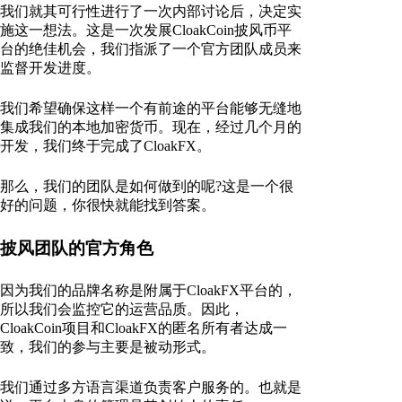
我们就其可行性进行了一次内部讨论后，决定实
施这一想法。这是一次发展CloakCoin披风币平
台的绝佳机会，我们指派了一个官方团队成员来
监督开发进度。
我们希望确保这样一个有前途的平台能够无缝地
集成我们的本地加密货币。现在，经过几个月的
开发，我们终于完成了CloakFX。
那么，我们的团队是如何做到的呢?这是一个很
好的问题，你很快就能找到答案。
披风团队的官方角色
因为我们的品牌名称是附属于CloakFX平台的，
所以我们会监控它的运营品质。因此，
CloakCoin项目和CloakFX的匿名所有者达成一
致，我们的参与主要是被动形式。
我们通过多方语言渠道负责客户服务的。也就是