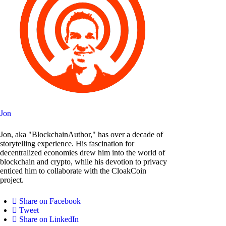
Jon
Jon, aka "BlockchainAuthor," has over a decade of
storytelling experience. His fascination for
decentralized economies drew him into the world of
blockchain and crypto, while his devotion to privacy
enticed him to collaborate with the CloakCoin
project.
Share on Facebook
Tweet
Share on LinkedIn