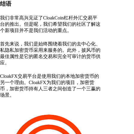
结语
我们非常高兴见证了CloakCoin杠杆外汇交易平
台的推出。但是呢，我们希望我们的社区了解这
个新项目并不是我们活动的重点。
首先来说，我们是始终围绕着我们的去中心化、
私隐私加密货币采用来服务的。此外，披风币的
最佳属性是它的匿名交易和完全可审计的货币供
应。
CloakFX交易平台是使用我们的本地加密货币的
另一个理由。CloakFX为我们的项目，加密货
币，加密货币持有人三者之间创造了一个三赢的
场景。