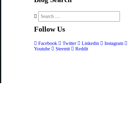
Follow
Us
Facebook
Twitter
Linkedin
Instagram
Youtube
Steemit
Reddit