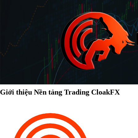
Giới thiệu Nền tảng Trading CloakFX