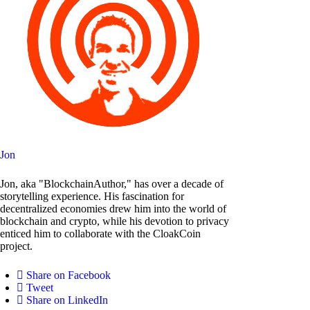
Jon
Jon, aka "BlockchainAuthor," has over a decade of
storytelling experience. His fascination for
decentralized economies drew him into the world of
blockchain and crypto, while his devotion to privacy
enticed him to collaborate with the CloakCoin
project.
Share on Facebook
Tweet
Share on LinkedIn