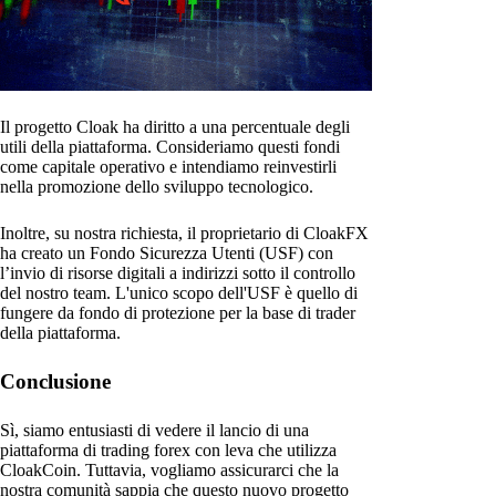
Il progetto Cloak ha diritto a una percentuale degli
utili della piattaforma. Consideriamo questi fondi
come capitale operativo e intendiamo reinvestirli
nella promozione dello sviluppo tecnologico.
Inoltre, su nostra richiesta, il proprietario di CloakFX
ha creato un Fondo Sicurezza Utenti (USF) con
l’invio di risorse digitali a indirizzi sotto il controllo
del nostro team. L'unico scopo dell'USF è quello di
fungere da fondo di protezione per la base di trader
della piattaforma.
Conclusione
Sì, siamo entusiasti di vedere il lancio di una
piattaforma di trading forex con leva che utilizza
CloakCoin. Tuttavia, vogliamo assicurarci che la
nostra comunità sappia che questo nuovo progetto