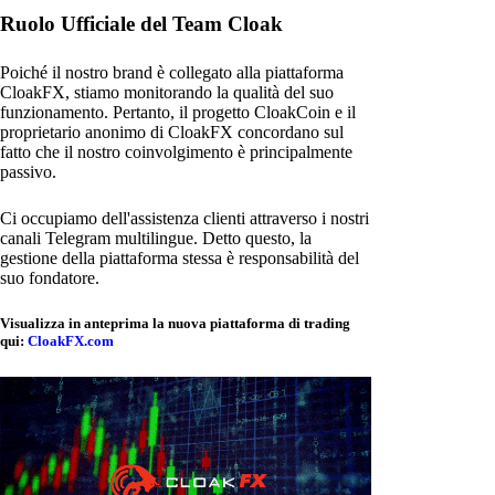
Ruolo Ufficiale del Team Cloak
Poiché il nostro brand è collegato alla piattaforma
CloakFX, stiamo monitorando la qualità del suo
funzionamento. Pertanto, il progetto CloakCoin e il
proprietario anonimo di CloakFX concordano sul
fatto che il nostro coinvolgimento è principalmente
passivo.
Ci occupiamo dell'assistenza clienti attraverso i nostri
canali Telegram multilingue. Detto questo, la
gestione della piattaforma stessa è responsabilità del
suo fondatore.
Visualizza in anteprima la nuova piattaforma di trading
qui:
CloakFX.com