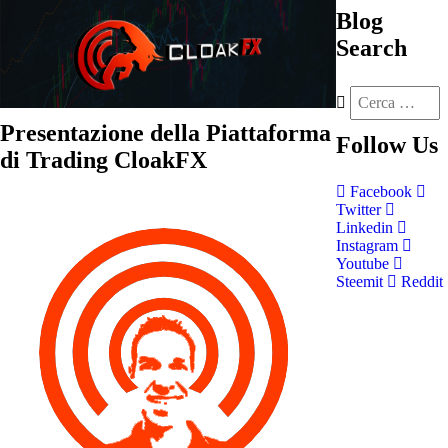
Blog
Search
Presentazione della Piattaforma
Follow
Us
di Trading CloakFX
Facebook
Twitter
Linkedin
Instagram
Youtube
Steemit
Reddit