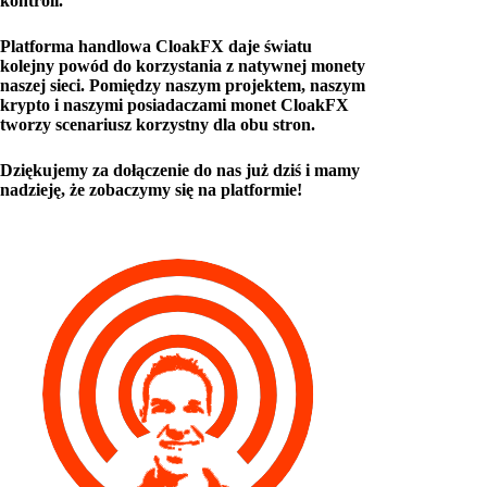
kontroli.
Platforma handlowa CloakFX daje światu
kolejny powód do korzystania z natywnej monety
naszej sieci. Pomiędzy naszym projektem, naszym
krypto i naszymi posiadaczami monet CloakFX
tworzy scenariusz korzystny dla obu stron.
Dziękujemy za dołączenie do nas już dziś i mamy
nadzieję, że zobaczymy się na platformie!