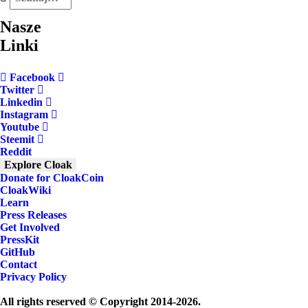
Nasze
Linki
Facebook
Twitter
Linkedin
Instagram
Youtube
Steemit
Reddit
Explore Cloak
Donate for CloakCoin
CloakWiki
Learn
Press Releases
Get Involved
PressKit
GitHub
Contact
Privacy Policy
All rights reserved © Copyright 2014-2026.