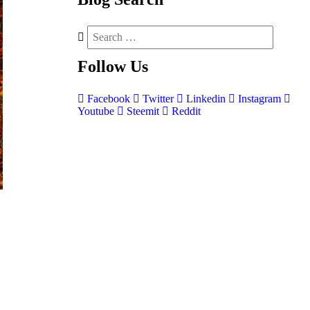
Follow
Us
Facebook
Twitter
Linkedin
Instagram
Youtube
Steemit
Reddit