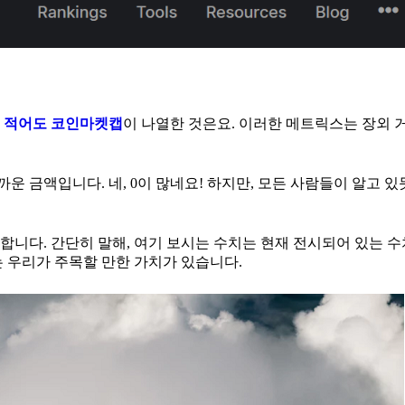
다
적어도 코인마켓캡
이 나열한 것은요. 이러한 메트릭스는 장외 
까운 금액입니다. 네, 0이 많네요! 하지만, 모든 사람들이 알고 
니다. 간단히 말해, 여기 보시는 수치는 현재 전시되어 있는 수
 우리가 주목할 만한 가치가 있습니다.