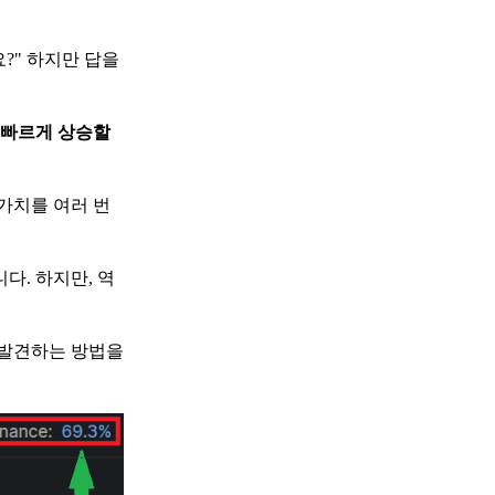
?" 하지만 답을
더 빠르게 상승할
 가치를 여러 번
다. 하지만, 역
 발견하는 방법을