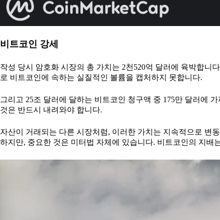
비트코인 강세
작성 당시 암호화 시장의 총 가치는 2천520억 달러에 육박합니
로 비트코인에 속하는 실질적인 볼륨을 캡처하지 못합니다.
그리고 25조 달러에 달하는 비트코인 청구액 중 175만 달러에 가
것은 반드시 내려와야 합니다.
자산이 거래되는 다른 시장처럼, 이러한 가치는 지속적으로 변동합
하지만, 중요한 것은 미터법 자체에 있습니다. 비트코인의 지배는