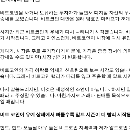
비트코인을 사거나 보유하는 투자자가 늘면서 디지털 자산의 우세
승세를 보였습니다. 비트코인 대안은 원래 암호인 마카프가 28
하지만 최근 비트코인의 우세가 다시 나타나기 시작했습니다. 
가 시작됩니다. 그리고 자연스럽게, 비트코인이 시장에 다시 유입
게다가, 시장은 주로 투기적이기 때문에, 가격은 종종 정서에 
강세일 수도 있지만) 시장 심리가 변화합니다.
비트코인의 가격 하락을 약세의 신호탄으로 보는 시각도 있습니다
습니다. 그래서 비트코인 랠리가 다리를 잃고 주춤할 때 알트 
다시 말씀드리지만, 이것은 재정적인 조언이 아닙니다. 하지만
때라고 주장할 수 있습니다. 마찬가지로 거래나 판매를 목적으
일 때입니다.
비트 코인이 유예 상태에서 빠를수록 알트 시즌이 더 빨리 시작
힌트, 힌트: 오늘날 매우 높은 비트코인 지배력과 저가 알트코인