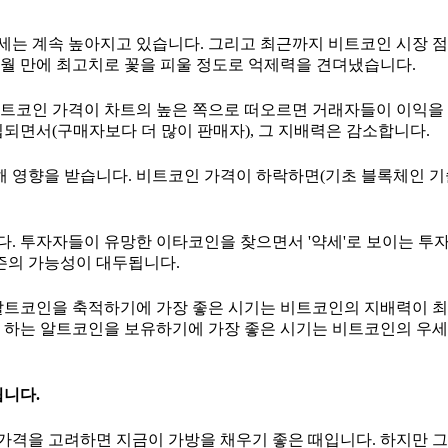
는 계속 높아지고 있습니다. 그리고 최근까지 비트코인 시장 점
개월 만에 최고치로 꽃을 피울 정도로 억제력을 견뎌냈습니다.
비트코인 가격이 차트의 높은 쪽으로 떠오르면 거래자들이 이익을
되면서(구매자보다 더 많이 판매자), 그 지배력은 감소합니다.
의해 영향을 받습니다. 비트코인 가격이 하락하면(기초 블록체인 
. 투자자들이 유망한 이타코인을 찾으면서 '약세'로 보이는 투자
시즌의 가능성이 대두됩니다.
 알트코인을 축적하기에 가장 좋은 시기는 비트코인의 지배력이 
로 하는 알트코인을 보유하기에 가장 좋은 시기는 비트코인의 우
됩니다.
 가격을 고려하면 지금이 가방을 채우기 좋은 때입니다. 하지만 