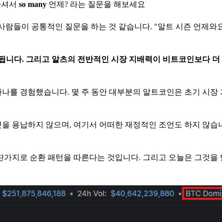
하셔서
so many
언제? 라는 질문을 해보세요
 사람들이 공통적인 질문을 하는 것 같습니다. "알트 시즌 언제와요
으로 분류됩니다. 그리고 알츠의 전반적인 시장 지배력이 비트코인보다 
 중 하나를 경험했습니다. 몇 주 동안 대부분의 알트코인은 초기 시장
을 용납하지 않으며, 여기서 어떠한 재정적인 조언도 하지 않습니
마찬가지로 순환 패턴을 따른다는 것입니다. 그리고 오늘은 그것을