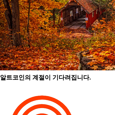
알트코인의 계절이 기다려집니다.